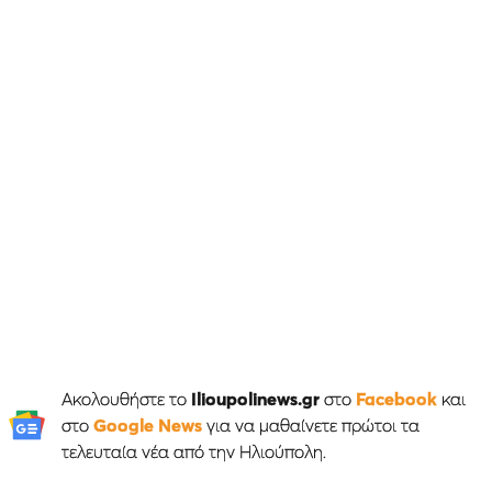
Ακολουθήστε το
Ilioupolinews.gr
στο
Facebook
και
στο
Google News
για να μαθαίνετε πρώτοι τα
τελευταία νέα από την Ηλιούπολη.