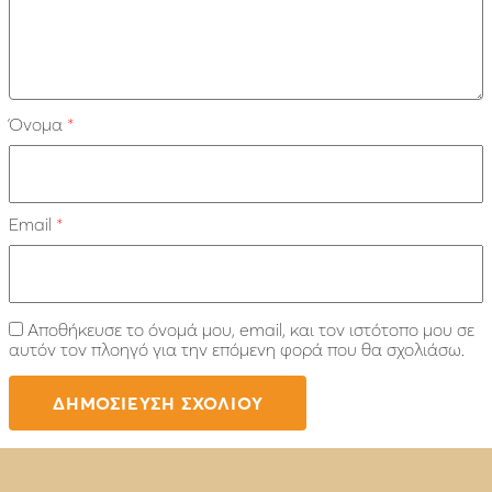
Όνομα
*
Email
*
Αποθήκευσε το όνομά μου, email, και τον ιστότοπο μου σε
αυτόν τον πλοηγό για την επόμενη φορά που θα σχολιάσω.