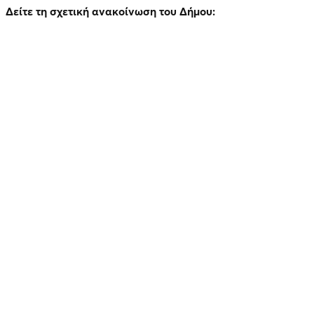
Δείτε τη σχετική ανακοίνωση του Δήμου: