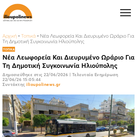
Αρχική
•
Τοπικά
•
Νέα Λεωφορεία Και Διευρυμένο Ωράριο Για
Τη Δημοτική Συγκοινωνία Ηλιούπολης
ΤΟΠΙΚΑ
Νέα Λεωφορεία Και Διευρυμένο Ωράριο Για
Τη Δημοτική Συγκοινωνία Ηλιούπολης
Δημοσιεύθηκε στις
22/06/2026
|
Τελευταία Ενημέρωση
22/06/26 15:05:44
Συντάκτης
ilioupolinews.gr