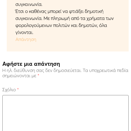
συγκοινωνία.
Έτσι ο καθένας μπορεί να φτιάξει δημοτική
συγκοινωνία. Με πληρωμή από τα χρήματα των
φορολογούμενων πολιτών και δημοτών, όλα
γίνονται.
Απάντηση
Αφήστε μια απάντηση
Η ηλ. διεύθυνση σας δεν δημοσιεύεται.
Τα υποχρεωτικά πεδία
σημειώνονται με
*
Σχόλιο
*