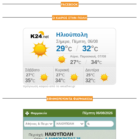
FACEBOOK
Ο ΚΑΙΡΟΣ ΣΤΗΝ ΠΟΛΗ
πρόγνωση καιρού από το weather.gr
ΕΦΗΜΕΡΕΥΟΝΤΑ ΦΑΡΜΑΚΕΙΑ