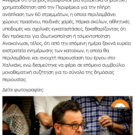
χρηματοδότηση από την Περιφέρεια για την πλήρη
ανάπλαση των 60 στρεμμάτων, η οποία περιλαμβάνει
χώρους πρασίνου, παιδικές χαρές, πάρκα σκύλων, αθλητικές
υποδομές και σχολικές εγκαταστάσεις, ξεκαθαρίζοντας ότι
δεν πρόκειται για ιδιωτικοποίηση ή τσιμεντοποίηση.
Ανακοίνωσε, τέλος, ότι από την επόμενη ημέρα ξεκινά ευρεία
εκστρατεία ενημέρωσης των κατοίκων, η οποία θα
περιλαμβάνει και ανοιχτή παρουσίαση του έργου στο
Χαλικάκι, ενώ δεσμεύτηκε να φέρει σε επόμενο συμβούλιο
μονοθεματική συζήτηση για το σύνολο της δημόσιας
περιουσίας.
Δείτε φωτογραφίες: