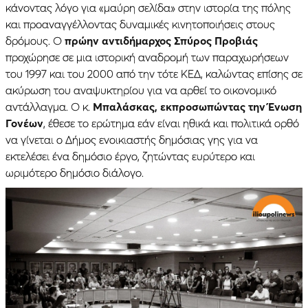
κάνοντας λόγο για «μαύρη σελίδα» στην ιστορία της πόλης
και προαναγγέλλοντας δυναμικές κινητοποιήσεις στους
δρόμους. Ο
πρώην αντιδήμαρχος Σπύρος Προβιάς
προχώρησε σε μια ιστορική αναδρομή των παραχωρήσεων
του 1997 και του 2000 από την τότε ΚΕΔ, καλώντας επίσης σε
ακύρωση του αναψυκτηρίου για να αρθεί το οικονομικό
αντάλλαγμα. Ο κ.
Μπαλάσκας, εκπροσωπώντας την Ένωση
Γονέων
, έθεσε το ερώτημα εάν είναι ηθικά και πολιτικά ορθό
να γίνεται ο Δήμος ενοικιαστής δημόσιας γης για να
εκτελέσει ένα δημόσιο έργο, ζητώντας ευρύτερο και
ωριμότερο δημόσιο διάλογο.