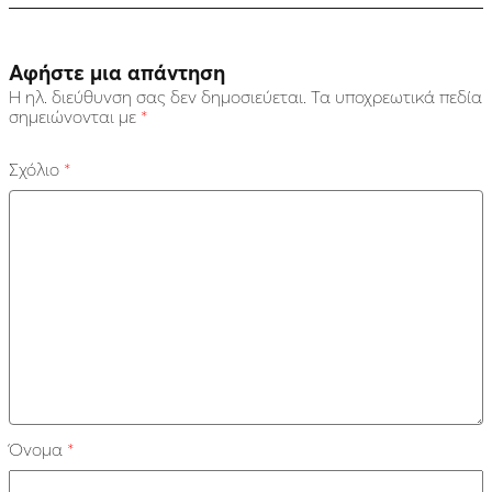
Αφήστε μια απάντηση
Η ηλ. διεύθυνση σας δεν δημοσιεύεται.
Τα υποχρεωτικά πεδία
σημειώνονται με
*
Σχόλιο
*
Όνομα
*