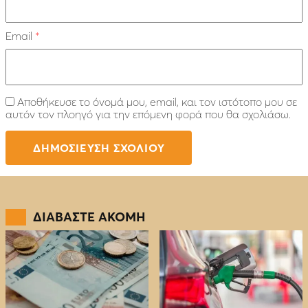
Email
*
Αποθήκευσε το όνομά μου, email, και τον ιστότοπο μου σε
αυτόν τον πλοηγό για την επόμενη φορά που θα σχολιάσω.
ΔΙΑΒΑΣΤΕ ΑΚΟΜΗ