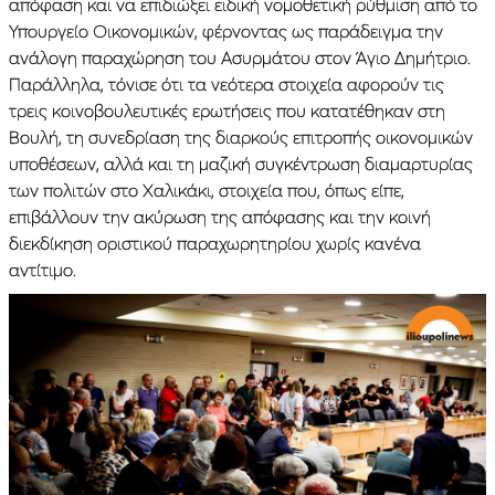
απόφαση και να επιδιώξει ειδική νομοθετική ρύθμιση από το
Υπουργείο Οικονομικών, φέρνοντας ως παράδειγμα την
ανάλογη παραχώρηση του Ασυρμάτου στον Άγιο Δημήτριο.
Παράλληλα, τόνισε ότι τα νεότερα στοιχεία αφορούν τις
τρεις κοινοβουλευτικές ερωτήσεις που κατατέθηκαν στη
Βουλή, τη συνεδρίαση της διαρκούς επιτροπής οικονομικών
υποθέσεων, αλλά και τη μαζική συγκέντρωση διαμαρτυρίας
των πολιτών στο Χαλικάκι, στοιχεία που, όπως είπε,
επιβάλλουν την ακύρωση της απόφασης και την κοινή
διεκδίκηση οριστικού παραχωρητηρίου χωρίς κανένα
αντίτιμο.