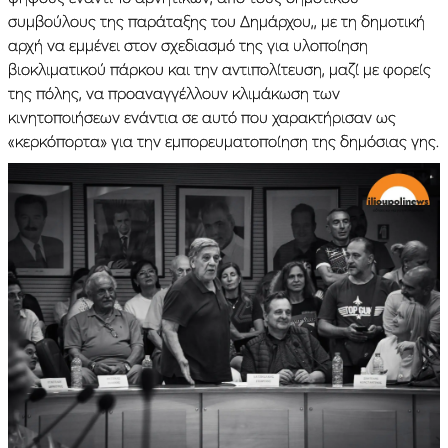
συμβούλους της παράταξης του Δημάρχου,, με τη δημοτική
αρχή να εμμένει στον σχεδιασμό της για υλοποίηση
βιοκλιματικού πάρκου και την αντιπολίτευση, μαζί με φορείς
της πόλης, να προαναγγέλλουν κλιμάκωση των
κινητοποιήσεων ενάντια σε αυτό που χαρακτήρισαν ως
«κερκόπορτα» για την εμπορευματοποίηση της δημόσιας γης.