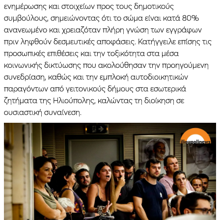
ενημέρωσης και στοιχείων προς τους δημοτικούς
συμβούλους, σημειώνοντας ότι το σώμα είναι κατά 80%
ανανεωμένο και χρειαζόταν πλήρη γνώση των εγγράφων
πριν ληφθούν δεσμευτικές αποφάσεις. Κατήγγειλε επίσης τις
προσωπικές επιθέσεις και την τοξικότητα στα μέσα
κοινωνικής δικτύωσης που ακολούθησαν την προηγούμενη
συνεδρίαση, καθώς και την εμπλοκή αυτοδιοικητικών
παραγόντων από γειτονικούς δήμους στα εσωτερικά
ζητήματα της Ηλιούπολης, καλώντας τη διοίκηση σε
ουσιαστική συναίνεση.