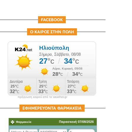
FACEBOOK
Ο ΚΑΙΡΟΣ ΣΤΗΝ ΠΟΛΗ
πρόγνωση καιρού από το weather.gr
ΕΦΗΜΕΡΕΥΟΝΤΑ ΦΑΡΜΑΚΕΙΑ