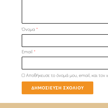
Όνομα
*
Email
*
Αποθήκευσε το όνομά μου, email, και τον