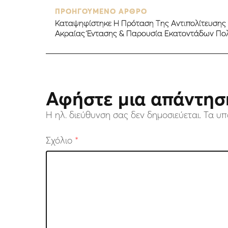
ΠΡΟΗΓΟΥΜΕΝΟ ΑΡΘΡΟ
Καταψηφίστηκε Η Πρόταση Της Αντιπολίτευσης Γ
Ακραίας Έντασης & Παρουσία Εκατοντάδων Πο
Αφήστε μια απάντησ
Η ηλ. διεύθυνση σας δεν δημοσιεύεται.
Τα υπ
Σχόλιο
*