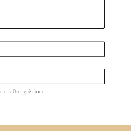
ά που θα σχολιάσω.