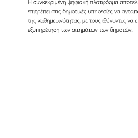
Η συγκεκριμένη ψηφιακή πλατφόρμα αποτελεί
επιτρέπει στις δημοτικές υπηρεσίες να αντα
της καθημερινότητας, με τους ιθύνοντες να
εξυπηρέτηση των αιτημάτων των δημοτών.