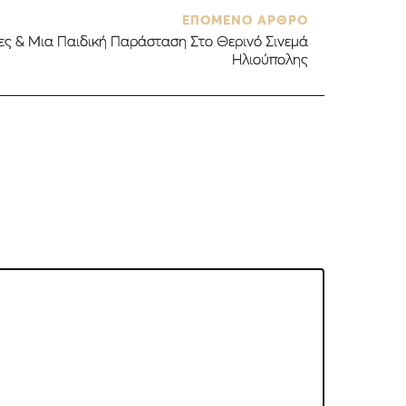
ΕΠΟΜΕΝΟ ΑΡΘΡΟ
ίες & Μια Παιδική Παράσταση Στο Θερινό Σινεμά
Ηλιούπολης