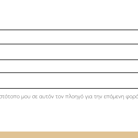
 ιστότοπο μου σε αυτόν τον πλοηγό για την επόμενη φορ