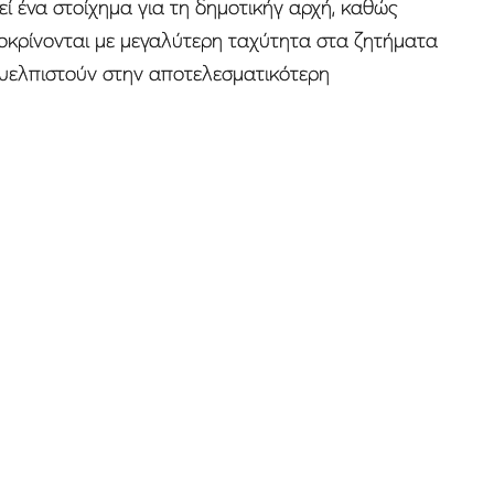
 ένα στοίχημα για τη δημοτικήγ αρχή, καθώς
ποκρίνονται με μεγαλύτερη ταχύτητα στα ζητήματα
 ευελπιστούν στην αποτελεσματικότερη