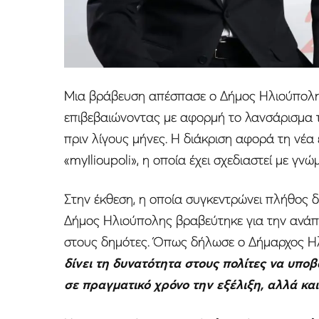
Μια βράβευση απέσπασε ο Δήμος Ηλιούπολης
επιβεβαιώνοντας με αφορμή το λανσάρισμα 
πριν λίγους μήνες. Η διάκριση αφορά τη νέ
«myIlioupoli», η οποία έχει σχεδιαστεί με γ
Στην έκθεση, η οποία συγκεντρώνει πλήθος 
Δήμος Ηλιούπολης βραβεύτηκε για την ανά
στους δημότες. Όπως δήλωσε ο Δήμαρχος Η
δίνει τη δυνατότητα στους πολίτες να υπο
σε πραγματικό χρόνο την εξέλιξη, αλλά και