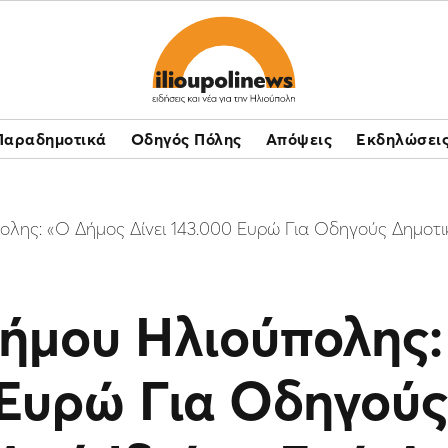
Παραδημοτικά
Οδηγός Πόλης
Απόψεις
Εκδηλώσει
λης: «Ο Δήμος Δίνει 143.000 Ευρώ Για Οδηγούς Δημοτι
Δήμου Ηλιούπολης
 Ευρώ Για Οδηγού