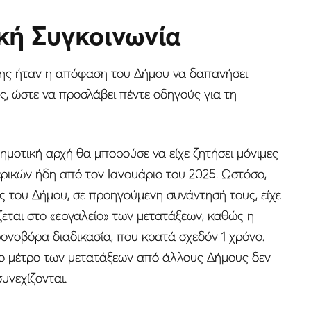
κή Συγκοινωνία
σης ήταν η απόφαση του Δήμου να δαπανήσει
ες, ώστε να προσλάβει πέντε οδηγούς για τη
ημοτική αρχή θα μπορούσε να είχε ζητήσει μόνιμες
ικών ήδη από τον Ιανουάριο του 2025. Ωστόσο,
ς του Δήμου, σε προηγούμενη συνάντησή τους, είχε
εται στο «εργαλείο» των μετατάξεων, καθώς η
ονοβόρα διαδικασία, που κρατά σχεδόν 1 χρόνο.
το μέτρο των μετατάξεων από άλλους Δήμους δεν
υνεχίζονται.