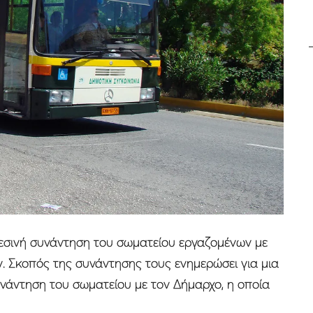
θεσινή συνάντηση του σωματείου εργαζομένων με
 Σκοπός της συνάντησης τους ενημερώσει για μια
νάντηση του σωματείου με τον Δήμαρχο, η οποία