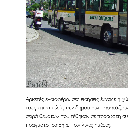
Αρκετές ενδιαφέρουσες ειδήσεις έβγαλε η χ
τους επικεφαλής των δημοτικών παρατάξεων.
σειρά θεμάτων που τέθηκαν σε πρόσφατη συ
πραγματοποιήθηκε πριν λίγες ημέρες.