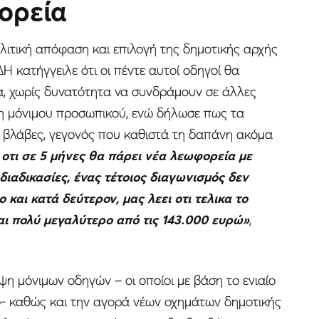
ορεία
ολιτική απόφαση και επιλογή της δημοτικής αρχής
Η κατήγγειλε ότι οι πέντε αυτοί οδηγοί θα
ία, χωρίς δυνατότητα να συνδράμουν σε άλλες
ψη μόνιμου προσωπικού, ενώ δήλωσε πως τα
βλάβες, γεγονός που καθιστά τη δαπάνη ακόμα
οτι σε 5 μήνες θα πάρει νέα λεωφορεία με
διαδικασίες, ένας τέτοιος διαγωνισμός δεν
 και κατά δεύτερον, μας λεει οτι τελικα το
αι πολύ μεγαλύτερο από τις 143.000 ευρώ»
,
ψη μόνιμων οδηγών – οι οποίοι με βάση το ενιαίο
ο- καθώς και την αγορά νέων οχημάτων δημοτικής