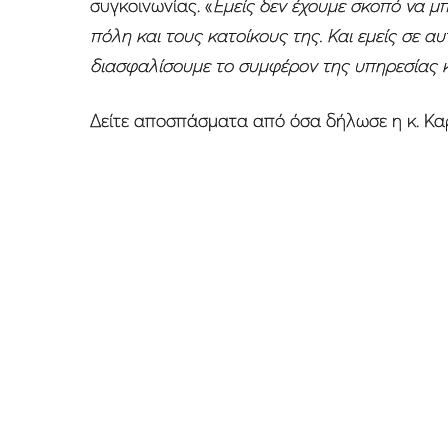
συγκοινωνίας. «
Εμείς δεν έχουμε σκοπό να μ
πόλη και τους κατοίκους της. Και εμείς σε α
διασφαλίσουμε το συμφέρον της υπηρεσίας 
Δείτε αποσπάσματα από όσα δήλωσε η κ. Κα