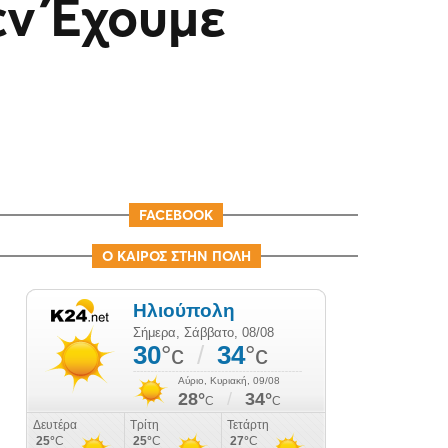
εν Έχουμε
FACEBOOK
Ο ΚΑΙΡΟΣ ΣΤΗΝ ΠΟΛΗ