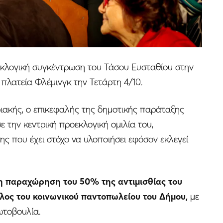
εκλογική συγκέντρωση του Τάσου Ευσταθίου στην
πλατεία Φλέμινγκ την Τετάρτη 4/10.
ριακής, ο επικεφαλής της δημοτικής παράταξης
 την κεντρική προεκλογική ομιλία του,
ς που έχει στόχο να υλοποιήσει εφόσον εκλεγεί
η παραχώρηση του 50% της αντιμισθίας του
λος του κοινωνικού παντοπωλείου του Δήμου,
με
ωτοβουλία.