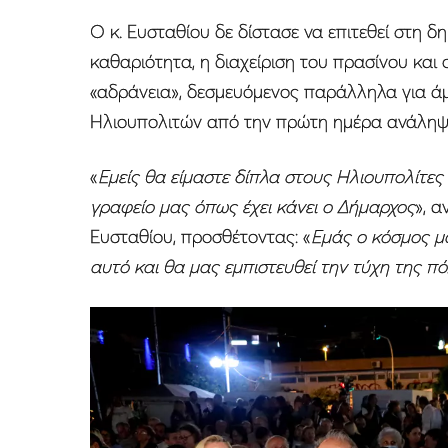
Ο κ. Ευσταθίου δε δίστασε να επιτεθεί στη δ
καθαριότητα, η διαχείριση του πρασίνου και
«αδράνεια», δεσμευόμενος παράλληλα για ά
Ηλιουπολιτών από την πρώτη ημέρα ανάληψ
«
Εμείς θα είμαστε δίπλα στους Ηλιουπολίτες
γραφείο μας όπως έχει κάνει ο Δήμαρχος
», α
Ευσταθίου, προσθέτοντας: «
Εμάς ο κόσμος μας
αυτό και θα μας εμπιστευθεί την τύχη της π