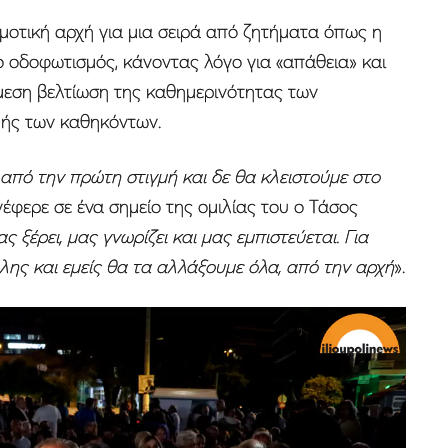
ημοτική αρχή για μια σειρά από ζητήματα όπως η
 ο οδοφωτισμός, κάνοντας λόγο για «απάθεια» και
μεση βελτίωση της καθημερινότητας των
ής των καθηκόντων.
 από την πρώτη στιγμή και δε θα κλειστούμε στο
νέφερε σε ένα σημείο της ομιλίας του ο Τάσος
 ξέρει, μας γνωρίζει και μας εμπιστεύεται. Για
όλης και εμείς θα τα αλλάξουμε όλα, από την αρχή
».