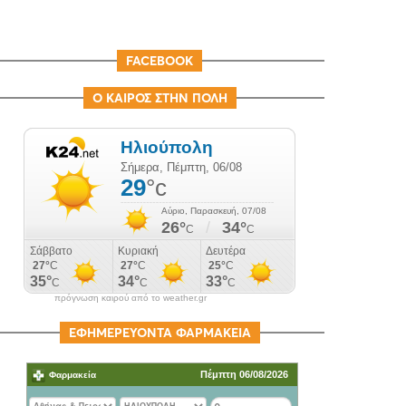
FACEBOOK
Ο ΚΑΙΡΟΣ ΣΤΗΝ ΠΟΛΗ
πρόγνωση καιρού από το weather.gr
ΕΦΗΜΕΡΕΥΟΝΤΑ ΦΑΡΜΑΚΕΙΑ