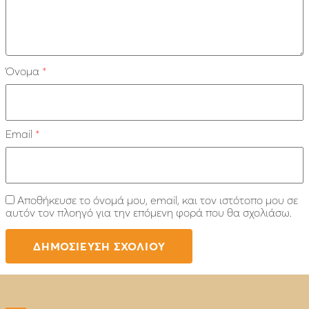
Όνομα
*
Email
*
Αποθήκευσε το όνομά μου, email, και τον ιστότοπο μου σε
αυτόν τον πλοηγό για την επόμενη φορά που θα σχολιάσω.