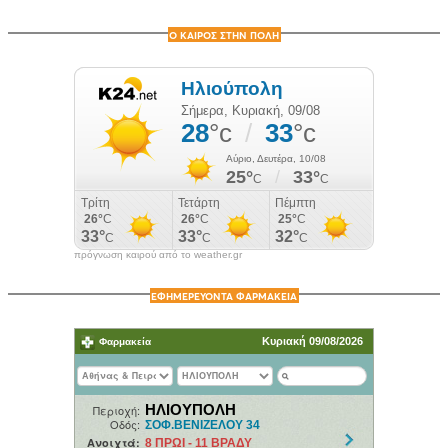
Ο ΚΑΙΡΟΣ ΣΤΗΝ ΠΟΛΗ
πρόγνωση καιρού από το weather.gr
ΕΦΗΜΕΡΕΥΟΝΤΑ ΦΑΡΜΑΚΕΙΑ