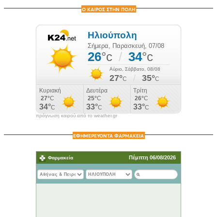
Ο ΚΑΙΡΟΣ ΣΤΗΝ ΠΟΛΗ
πρόγνωση καιρού από το weather.gr
ΕΦΗΜΕΡΕΥΟΝΤΑ ΦΑΡΜΑΚΕΙΑ