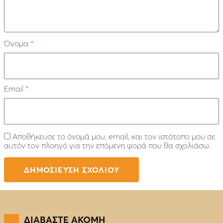
Όνομα
*
Email
*
Αποθήκευσε το όνομά μου, email, και τον ιστότοπο μου σε
αυτόν τον πλοηγό για την επόμενη φορά που θα σχολιάσω.
ΔΙΑΒΑΣΤΕ ΑΚΟΜΗ