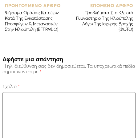
ΠΡΟΗΓΟΥΜΕΝΟ ΑΡΘΡΟ
ΕΠΟΜΕΝΟ ΑΡΘΡΟ
Ψήφισμα Ομάδας Κατοίκων
Προβλήματα Στο Κλειστό
Κατά Της Εγκατάστασης
Γυμναστήριο Της Ηλιούπολης
Προσφύγων & Μεταναστών
Λόγω Της Ισχυρής Βροχής
Στην Ηλιούπολη (ΕΓΓΡΑΦΟ)
(ΦΩΤΟ)
Αφήστε μια απάντηση
Η ηλ. διεύθυνση σας δεν δημοσιεύεται.
Τα υποχρεωτικά πεδία
σημειώνονται με
*
Σχόλιο
*