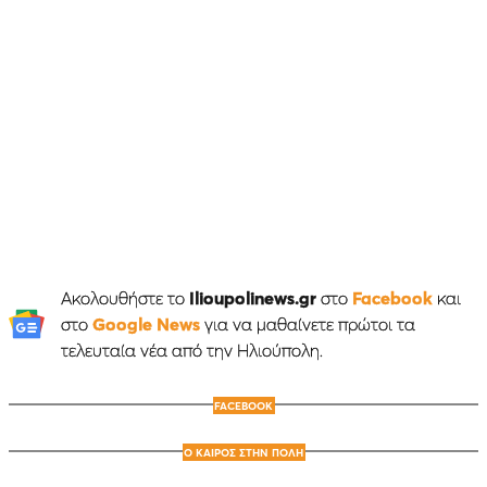
Ακολουθήστε το
Ilioupolinews.gr
στο
Facebook
και
στο
Google News
για να μαθαίνετε πρώτοι τα
τελευταία νέα από την Ηλιούπολη.
FACEBOOK
Ο ΚΑΙΡΟΣ ΣΤΗΝ ΠΟΛΗ