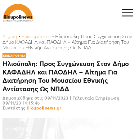
Αρχική
•
Επικαιρότητα
•
Ηλιούπολη: Προς Συγχώνευση Στον
Δήμο ΚΑΦΑΔΗΛ και ΠΑΟΔΗΛ – Αίτημα Για Διατήρηση Του
Μουσείου Εθνικής Αντίστασης Ως ΝΠΔΔ
ΕΠΙΚΑΙΡΟΤΗΤΑ
Ηλιούπολη: Προς Συγχώνευση Στον Δήμο
ΚΑΦΑΔΗΛ και ΠΑΟΔΗΛ – Αίτημα Για
Διατήρηση Του Μουσείου Εθνικής
Αντίστασης Ως ΝΠΔΔ
Δημοσιεύθηκε στις
09/11/2023
|
Τελευταία Ενημέρωση
09/11/23 14:15:46
Συντάκτης
ilioupolinews.gr