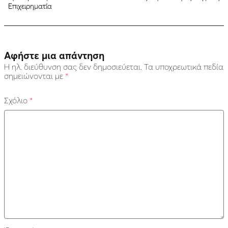
Επιχειρηματία
Αφήστε μια απάντηση
Η ηλ. διεύθυνση σας δεν δημοσιεύεται.
Τα υποχρεωτικά πεδία
σημειώνονται με
*
Σχόλιο
*