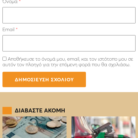
Όνομα
*
Email
*
Αποθήκευσε το όνομά μου, email, και τον ιστότοπο μου σε
αυτόν τον πλοηγό για την επόμενη φορά που θα σχολιάσω.
ΔΙΑΒΑΣΤΕ ΑΚΟΜΗ