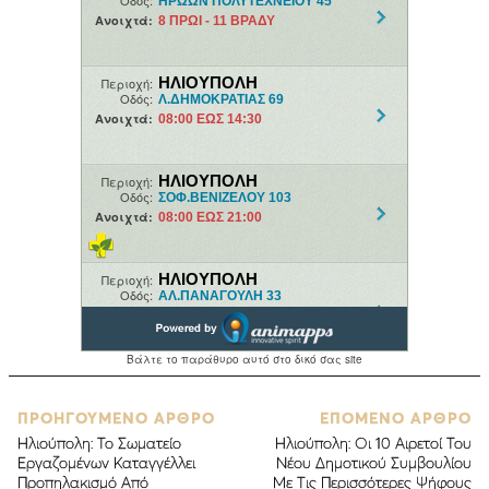
ΠΡΟΗΓΟΥΜΕΝΟ ΑΡΘΡΟ
ΕΠΟΜΕΝΟ ΑΡΘΡΟ
Ηλιούπολη: Το Σωματείο
Ηλιούπολη: Οι 10 Αιρετοί Του
Εργαζομένων Καταγγέλλει
Νέου Δημοτικού Συμβουλίου
Προπηλακισμό Από
Με Τις Περισσότερες Ψήφους