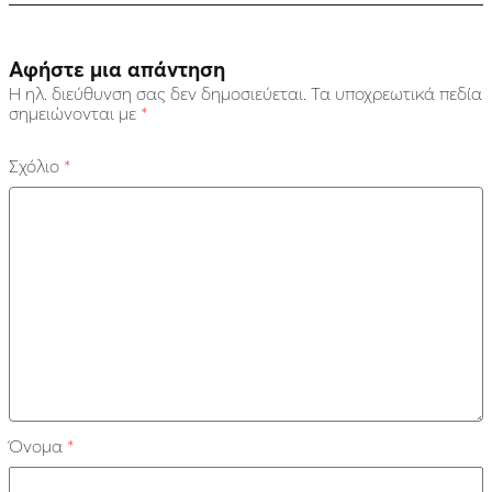
Αφήστε μια απάντηση
Η ηλ. διεύθυνση σας δεν δημοσιεύεται.
Τα υποχρεωτικά πεδία
σημειώνονται με
*
Σχόλιο
*
Όνομα
*