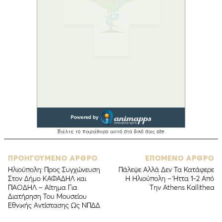
ΠΡΟΗΓΟΥΜΕΝΟ ΑΡΘΡΟ
ΕΠΟΜΕΝΟ ΑΡΘΡΟ
Ηλιούπολη: Προς Συγχώνευση
Πάλεψε Αλλά Δεν Τα Κατάφερε
Στον Δήμο ΚΑΦΑΔΗΛ και
Η Ηλιούπολη – Ήττα 1-2 Από
ΠΑΟΔΗΛ – Αίτημα Για
Την Athens Kallithea
Διατήρηση Του Μουσείου
Εθνικής Αντίστασης Ως ΝΠΔΔ