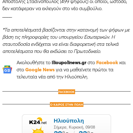
Αποστόλης Στασινόπουλος (499 ψήφους) οι οποίοι, ωστόσο,
δεν κατάφεραν να εκλεγούν στο νέο συμβούλιο.
____
*Τα αποτελέσματά βασίζονται στην κατανομή των ψήφων με
βάση τις πληροφορίες του υπουργείου Εσωτερικών. Η
σταυτοδοσία ενδέχεται να είναι διαφορετική στα τελικά
αποτελέσματα που θα εκδώσει το Πρωτοδικείο.
Ακολουθήστε το
Ilioupolinews.gr
στο
Facebook
και
στο
Google News
για να μαθαίνετε πρώτοι τα
τελευταία νέα από την Ηλιούπολη.
FACEBOOK
Ο ΚΑΙΡΟΣ ΣΤΗΝ ΠΟΛΗ