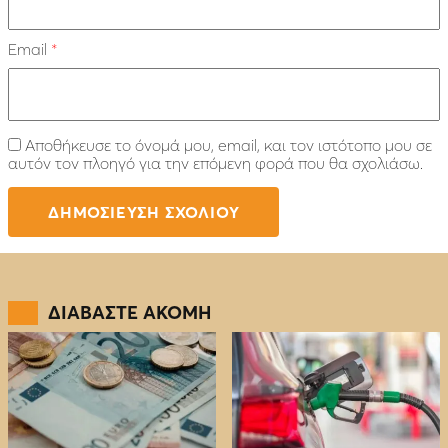
Email
*
Αποθήκευσε το όνομά μου, email, και τον ιστότοπο μου σε
αυτόν τον πλοηγό για την επόμενη φορά που θα σχολιάσω.
ΔΙΑΒΑΣΤΕ ΑΚΟΜΗ