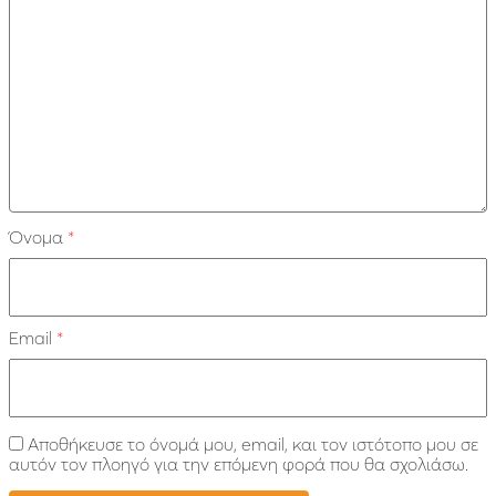
Όνομα
*
Email
*
Αποθήκευσε το όνομά μου, email, και τον ιστότοπο μου σε
αυτόν τον πλοηγό για την επόμενη φορά που θα σχολιάσω.