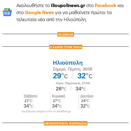
Ακολουθήστε το
Ilioupolinews.gr
στο
Facebook
και
στο
Google News
για να μαθαίνετε πρώτοι τα
τελευταία νέα από την Ηλιούπολη.
FACEBOOK
Ο ΚΑΙΡΟΣ ΣΤΗΝ ΠΟΛΗ
πρόγνωση καιρού από το weather.gr
ΕΦΗΜΕΡΕΥΟΝΤΑ ΦΑΡΜΑΚΕΙΑ