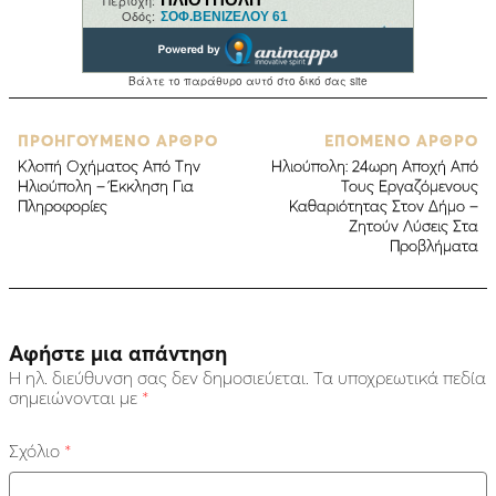
ΠΡΟΗΓΟΥΜΕΝΟ ΑΡΘΡΟ
ΕΠΟΜΕΝΟ ΑΡΘΡΟ
Κλοπή Οχήματος Από Την
Ηλιούπολη: 24ωρη Αποχή Από
Ηλιούπολη – Έκκληση Για
Τους Εργαζόμενους
Πληροφορίες
Καθαριότητας Στον Δήμο –
Ζητούν Λύσεις Στα
Προβλήματα
Αφήστε μια απάντηση
Η ηλ. διεύθυνση σας δεν δημοσιεύεται.
Τα υποχρεωτικά πεδία
σημειώνονται με
*
Σχόλιο
*