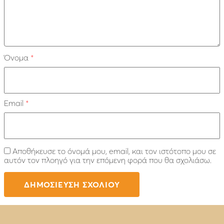
Όνομα
*
Email
*
Αποθήκευσε το όνομά μου, email, και τον ιστότοπο μου σε
αυτόν τον πλοηγό για την επόμενη φορά που θα σχολιάσω.