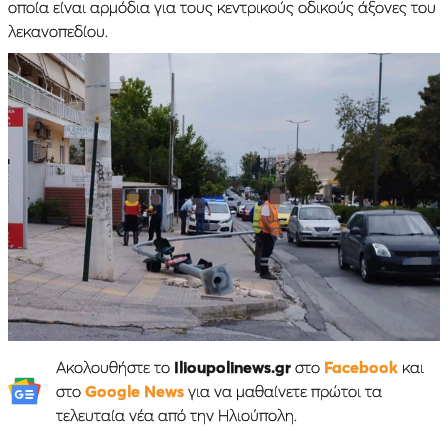
οποία είναι αρμόδια για τους κεντρικούς οδικούς άξονες του
λεκανοπεδίου.
Ακολουθήστε το
Ilioupolinews.gr
στο
Facebook
και
στο
Google News
για να μαθαίνετε πρώτοι τα
τελευταία νέα από την Ηλιούπολη.