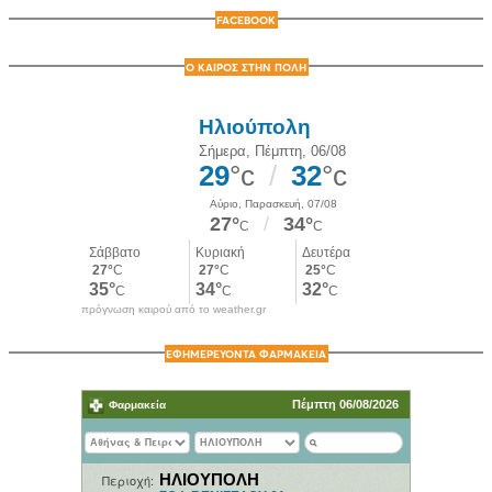
FACEBOOK
Ο ΚΑΙΡΟΣ ΣΤΗΝ ΠΟΛΗ
πρόγνωση καιρού από το weather.gr
ΕΦΗΜΕΡΕΥΟΝΤΑ ΦΑΡΜΑΚΕΙΑ