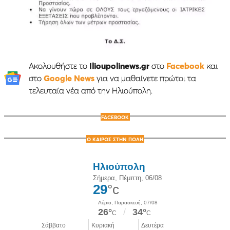
Ακολουθήστε το
Ilioupolinews.gr
στο
Facebook
και
στο
Google News
για να μαθαίνετε πρώτοι τα
τελευταία νέα από την Ηλιούπολη.
FACEBOOK
Ο ΚΑΙΡΟΣ ΣΤΗΝ ΠΟΛΗ