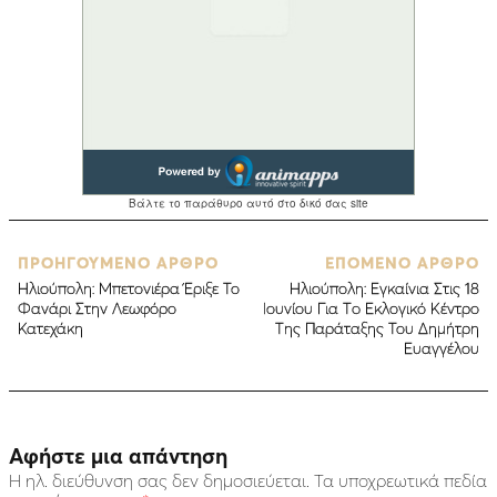
ΠΡΟΗΓΟΥΜΕΝΟ ΑΡΘΡΟ
ΕΠΟΜΕΝΟ ΑΡΘΡΟ
Ηλιούπολη: Μπετονιέρα Έριξε Το
Ηλιούπολη: Εγκαίνια Στις 18
Φανάρι Στην Λεωφόρο
Ιουνίου Για Τo Εκλογικό Κέντρο
Κατεχάκη
Της Παράταξης Του Δημήτρη
Ευαγγέλου
Αφήστε μια απάντηση
Η ηλ. διεύθυνση σας δεν δημοσιεύεται.
Τα υποχρεωτικά πεδία