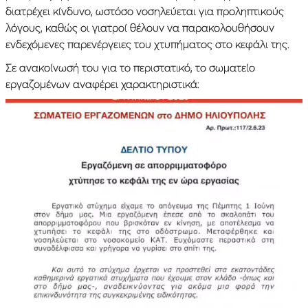
διατρέχει κίνδυνο, ωστόσο νοσηλεύεται για προληπτικούς
λόγους, καθώς οι γιατροί θέλουν να παρακολουθήσουν
ενδεχόμενες παρενέργειες του χτυπήματος στο κεφάλι της.
Σε ανακοίνωσή του για το περιστατικό, το σωματείο
εργαζομένων αναφέρει χαρακτηριστικά: