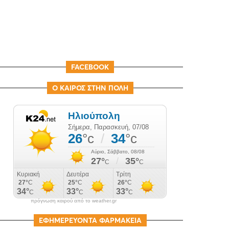
FACEBOOK
Ο ΚΑΙΡΟΣ ΣΤΗΝ ΠΟΛΗ
πρόγνωση καιρού από το weather.gr
ΕΦΗΜΕΡΕΥΟΝΤΑ ΦΑΡΜΑΚΕΙΑ