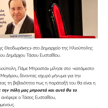
κης Θεοδωράκης» στο Δημαρχείο της Ηλιούπολης
ίου Δημάρχου Τάσου Ευσταθίου.
ιούπολη, Πάμε Μπροστά» μίλησε στο -κατάμεστο
Μεγάρου, δίνοντας ισχυρό μήνυμα για την
ας τη βεβαιότητα πως η παράταξή του θα είναι η
 την πόλη μας μπροστά και αυτό θα το
» ανέφερε ο Τάσος Ευσταθίου,
μενους.