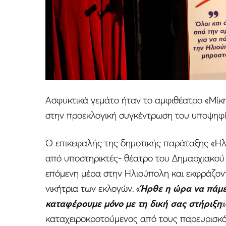
Ασφυκτικά γεμάτο ήταν το αμφιθέατρο «Μί
στην προεκλογική συγκέντρωση του υποψηφ
Ο επικεφαλής της δημοτικής παράταξης «Ηλ
από υποστηρικτές- θέατρο του Δημαρχιακού 
επόμενη μέρα στην Ηλιούπολη και εκφράζοντ
νικήτρια των εκλογών. «
Ήρθε η ώρα να πάμε
καταφέρουμε μόνο με τη δική σας στήριξη
καταχειροκροτούμενος από τους παρευρισκό