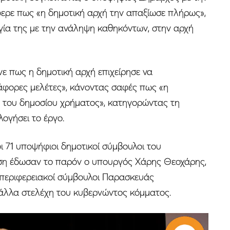
ρε πως «η δημοτική αρχή την απαξίωσε πλήρως»,
γία της με την ανάληψη καθηκόντων, στην αρχή
νε πως η δημοτική αρχή επιχείρησε να
άφορες μελέτες», κάνοντας σαφές πως «η
η του δημοσίου χρήματος», κατηγορώντας τη
ογήσει το έργο.
 71 υποψήφιοι δημοτικοί σύμβουλοι του
ση έδωσαν το παρόν ο υπουργός Χάρης Θεοχάρης,
 περιφερειακοί σύμβουλοι Παρασκευάς
άλλα στελέχη του κυβερνώντος κόμματος.