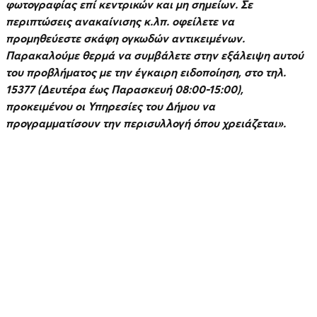
φωτογραφίας επί κεντρικών και μη σημείων. Σε
περιπτώσεις ανακαίνισης κ.λπ. οφείλετε να
προμηθεύεστε σκάφη ογκωδών αντικειμένων.
Παρακαλούμε θερμά να συμβάλετε στην εξάλειψη αυτού
του προβλήματος με την έγκαιρη ειδοποίηση, στο τηλ.
15377 (Δευτέρα έως Παρασκευή 08:00-15:00),
προκειμένου οι Υπηρεσίες του Δήμου να
προγραμματίσουν την περισυλλογή όπου χρειάζεται».