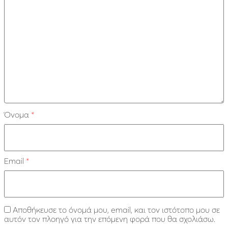
Όνομα
*
Email
*
Αποθήκευσε το όνομά μου, email, και τον ιστότοπο μου σε
αυτόν τον πλοηγό για την επόμενη φορά που θα σχολιάσω.