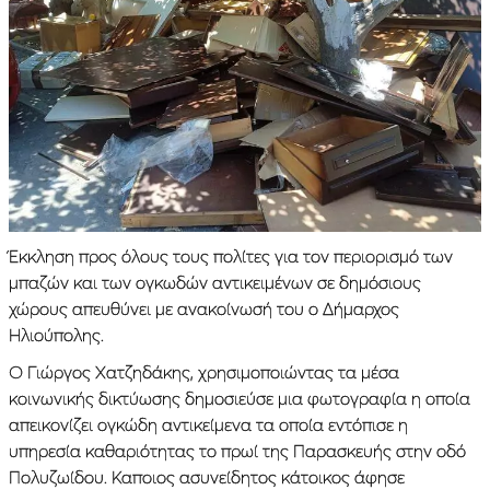
Έκκληση προς όλους τους πολίτες για τον περιορισμό των
μπαζών και των ογκωδών αντικειμένων σε δημόσιους
χώρους απευθύνει με ανακοίνωσή του ο Δήμαρχος
Ηλιούπολης.
Ο Γιώργος Χατζηδάκης, χρησιμοποιώντας τα μέσα
κοινωνικής δικτύωσης δημοσιεύσε μια φωτογραφία η οποία
απεικονίζει ογκώδη αντικείμενα τα οποία εντόπισε η
υπηρεσία καθαριότητας το πρωί της Παρασκευής στην οδό
Πολυζωίδου. Καποιος ασυνείδητος κάτοικος άφησε