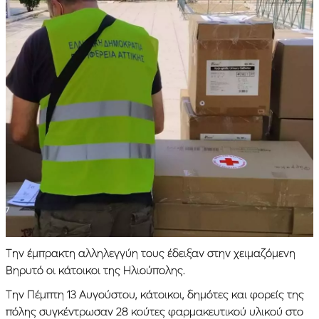
Την έμπρακτη αλληλεγγύη τους έδειξαν στην χειμαζόμενη
Βηρυτό οι κάτοικοι της Ηλιούπολης.
Την Πέμπτη 13 Αυγούστου, κάτοικοι, δημότες και φορείς της
πόλης συγκέντρωσαν 28 κούτες φαρμακευτικού υλικού στο