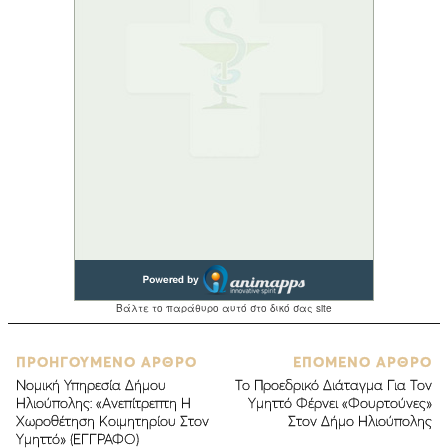
ΠΡΟΗΓΟΥΜΕΝΟ ΑΡΘΡΟ
ΕΠΟΜΕΝΟ ΑΡΘΡΟ
Νομική Υπηρεσία Δήμου
Το Προεδρικό Διάταγμα Για Τον
Ηλιούπολης: «Ανεπίτρεπτη Η
Υμηττό Φέρνει «Φουρτούνες»
Χωροθέτηση Κοιμητηρίου Στον
Στον Δήμο Ηλιούπολης
Υμηττό» (ΕΓΓΡΑΦΟ)