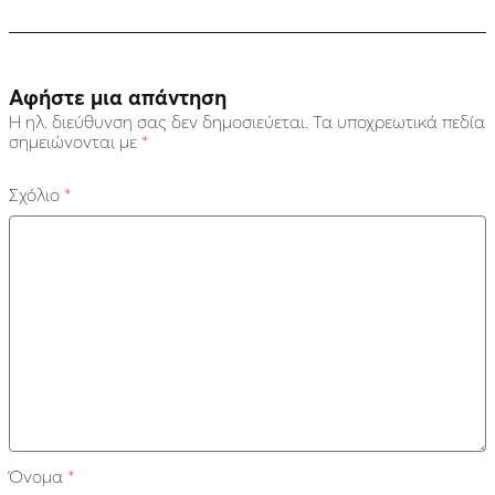
Αφήστε μια απάντηση
Η ηλ. διεύθυνση σας δεν δημοσιεύεται.
Τα υποχρεωτικά πεδία
σημειώνονται με
*
Σχόλιο
*
Όνομα
*