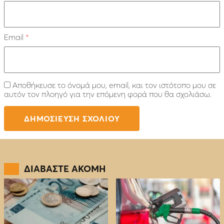
Email
*
Αποθήκευσε το όνομά μου, email, και τον ιστότοπο μου σε
αυτόν τον πλοηγό για την επόμενη φορά που θα σχολιάσω.
ΔΙΑΒΑΣΤΕ ΑΚΟΜΗ