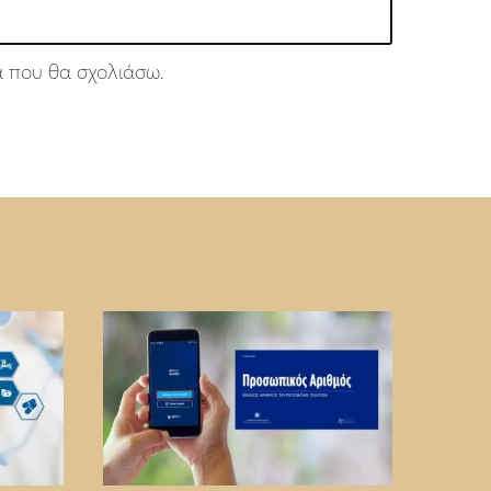
ά που θα σχολιάσω.