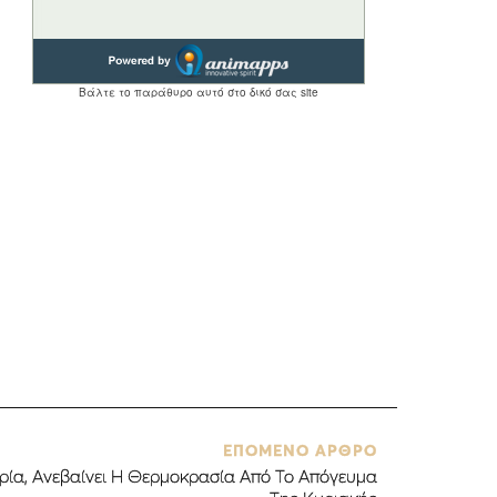
ΕΠΟΜΕΝΟ ΑΡΘΡΟ
ιρία, Ανεβαίνει Η Θερμοκρασία Από Το Απόγευμα