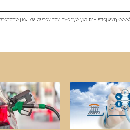
 ιστότοπο μου σε αυτόν τον πλοηγό για την επόμενη φορ