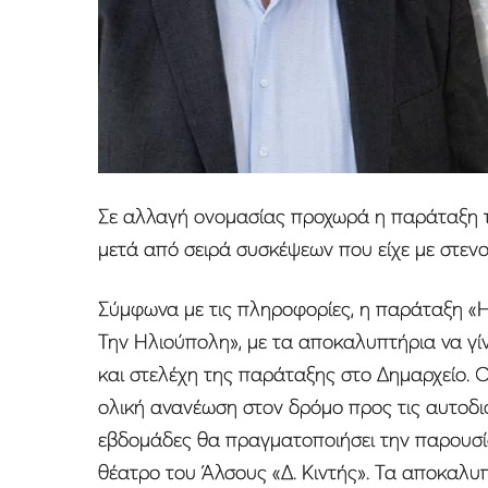
Σε αλλαγή ονομασίας προχωρά η παράταξη 
μετά από σειρά συσκέψεων που είχε με στενο
Σύμφωνα με τις πληροφορίες, η παράταξη «Η
Την Ηλιούπολη», με τα αποκαλυπτήρια να γί
και στελέχη της παράταξης στο Δημαρχείο. 
ολική ανανέωση στον δρόμο προς τις αυτοδιο
εβδομάδες θα πραγματοποιήσει την παρουσί
θέατρο του Άλσους «Δ. Κιντής». Τα αποκαλυ