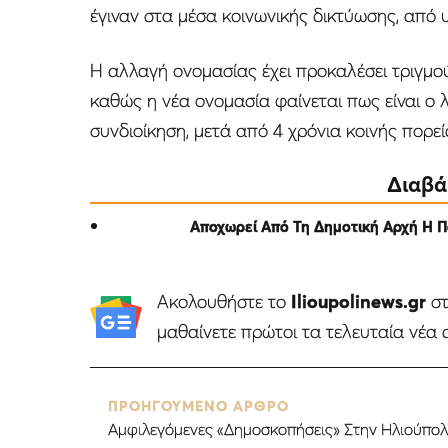
έγιναν στα μέσα κοινωνικής δικτύωσης, από
Η αλλαγή ονομασίας έχει προκαλέσει τριγμο
καθώς η νέα ονομασία φαίνεται πως είναι ο
συνδιοίκηση, μετά από 4 χρόνια κοινής πορεί
Διαβά
Αποχωρεί Από Τη Δημοτική Αρχή Η 
Ακολουθήστε το
Ilioupolinews.gr
σ
μαθαίνετε πρώτοι τα τελευταία νέα 
ΠΡΟΗΓΟΥΜΕΝΟ ΑΡΘΡΟ
Αμφιλεγόμενες «Δημοσκοπήσεις» Στην Ηλιούπο