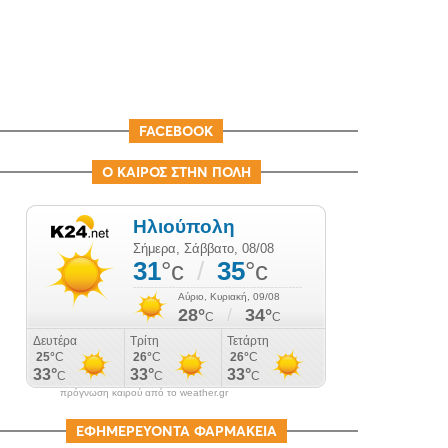
FACEBOOK
Ο ΚΑΙΡΟΣ ΣΤΗΝ ΠΟΛΗ
πρόγνωση καιρού από το weather.gr
ΕΦΗΜΕΡΕΥΟΝΤΑ ΦΑΡΜΑΚΕΙΑ