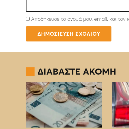
Αποθήκευσε το όνομά μου, email, και τον
ΔΙΑΒΑΣΤΕ ΑΚΟΜΗ