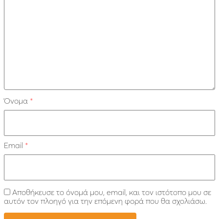
Όνομα
*
Email
*
Αποθήκευσε το όνομά μου, email, και τον ιστότοπο μου σε
αυτόν τον πλοηγό για την επόμενη φορά που θα σχολιάσω.