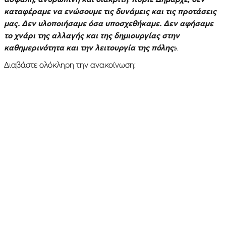
καταφέραμε να ενώσουμε τις δυνάμεις και τις προτάσεις
μας. Δεν υλοποιήσαμε όσα υποσχεθήκαμε. Δεν αφήσαμε
το χνάρι της αλλαγής και της δημιουργίας στην
καθημερινότητα και την λειτουργία της πόλης
».
Διαβάστε ολόκληρη την ανακοίνωση: