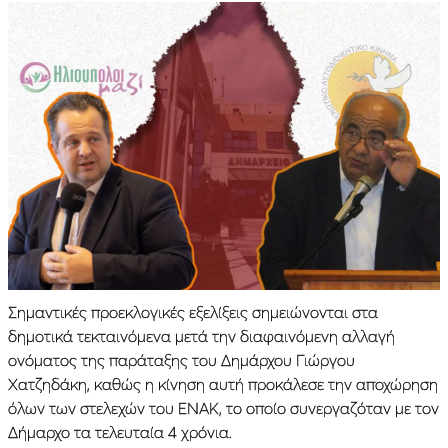
Σημαντικές προεκλογικές εξελίξεις σημειώνονται στα
δημοτικά τεκταινόμενα μετά την διαφαινόμενη αλλαγή
ονόματος της παράταξης του Δημάρχου Γιώργου
Χατζηδάκη, καθώς η κίνηση αυτή προκάλεσε την αποχώρηση
όλων των στελεχών του ΕΝΑΚ, το οποίο συνεργαζόταν με τον
Δήμαρχο τα τελευταία 4 χρόνια.