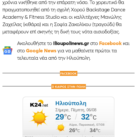
χρόνια νικήθηκε από την επάρατη νόσο. Το χορευτικό θα
πραγματοποιηθεί από τη σχολή Χορού Backstage Dance
Academy & Fitness Studio και οι καλλιτέχνες Μανώλης
Ζαχείλας (κιθάρα) και η Σοφία Ζακολίκου (τραγούδι) θα
μεταφέρουν επί σκηνής τη δική τους νότα αισιοδοξίας.
Ακολουθήστε το
Ilioupolinews.gr
στο
Facebook
και
στο
Google News
για να μαθαίνετε πρώτοι τα
τελευταία νέα από την Ηλιούπολη.
FACEBOOK
Ο ΚΑΙΡΟΣ ΣΤΗΝ ΠΟΛΗ