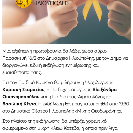
Μια αξιέπαινη πρωτοβουλία θα λάβει χώρα αύριο,
Παρασκευή 16/2 στο Δημαρχείο Ηλιούπολης, με τον Δήμο να
διοργανώνει ειδική εκδήλωση ενημέρωσης και
ευαισθητοποίησης.
Για τον Παιδικό Καρκίνο θα μιλήσουν η Ψυχολόγος κ.
Κυριακή Σταματίου
, η Παιδοχειρουργός κ.
Αλεξάνδρα
Οικονομοπούλου
και η Παιδίατρος-Αιματολόγος κα
Βασιλική Κίτρα
. Η εκδήλωση θα πραγματοποιηθεί στις 19:30
στο Δημοτικό Θέατρο Ηλιούπολης «Μίκης Θεοδωράκης».
Στο πλαίσιο της εκδήλωσης, θα υπάρξει χορευτικό
αφιερωμένο στη μικρή Κλειώ Κατέβα, η οποία πριν λίγα