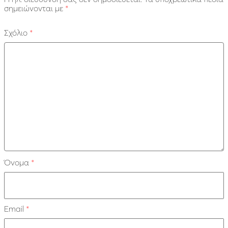
σημειώνονται με
*
Σχόλιο
*
Όνομα
*
Email
*