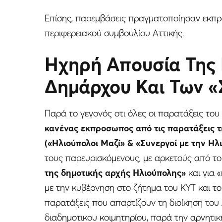
Eπίσης, παρεμβάσεις πραγματοποίησαν εκπρ
περιφερειακού συμβουλίου Αττικής.
Hχηρή Απουσία Της
Δημάρχου Και Των 
Παρά το γεγονός οτι όλες οι παρατάξεις τ
κανένας εκπροσωπος από τις παρατάξεις τ
(«Ηλιούπολοι Μαζί» & «Συνεργοί με την Ηλ
τους παρευρισκόμενους, με αρκετούς από του
της δημοτικής αρχής Ηλιούπολης»
και για
με την κυβέρνηση στο ζήτημα του ΚΥΤ και το
παρατάξεις που απαρτίζουν τη διοίκηση του
διαδημοτικου κοιμητηρίου, παρά την αρνητι