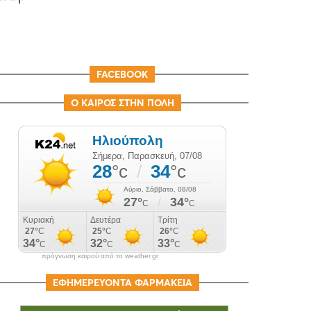
FACEBOOK
Ο ΚΑΙΡΟΣ ΣΤΗΝ ΠΟΛΗ
πρόγνωση καιρού από το weather.gr
ΕΦΗΜΕΡΕΥΟΝΤΑ ΦΑΡΜΑΚΕΙΑ