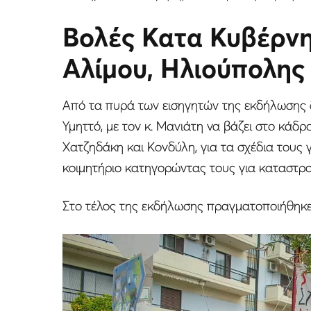
Βολές Κατα Κυβέρν
Αλίμου, Ηλιούπολης
Από τα πυρά των εισηγητών της εκδήλωσης δ
Υμηττό, με τον κ. Μανιάτη να βάζει στο κάδ
Χατζηδάκη και Κονδύλη, για τα σχέδια τους γ
κοιμητήριο κατηγορώντας τους για καταστρ
Στο τέλος της εκδήλωσης πραγματοποιήθηκε