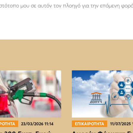
 ιστότοπο μου σε αυτόν τον πλοηγό για την επόμενη φορ
ΙΡΟΤΗΤΑ
23/03/2026 11:14
ΕΠΙΚΑΙΡΟΤΗΤΑ
11/07/2025 