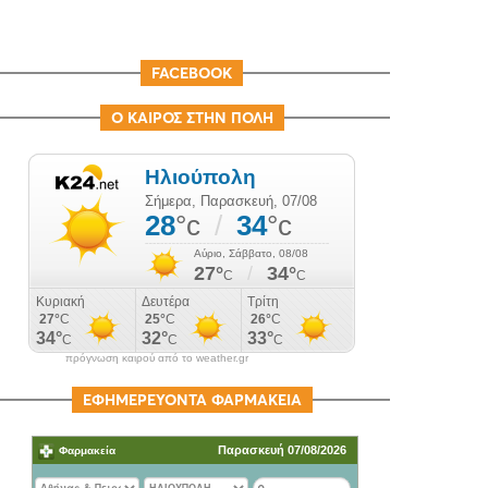
FACEBOOK
Ο ΚΑΙΡΟΣ ΣΤΗΝ ΠΟΛΗ
πρόγνωση καιρού από το weather.gr
ΕΦΗΜΕΡΕΥΟΝΤΑ ΦΑΡΜΑΚΕΙΑ