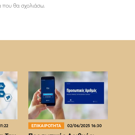
ά που θα σχολιάσω.
11:22
ΕΠΙΚΑΙΡΟΤΗΤΑ
02/06/2025 16:30