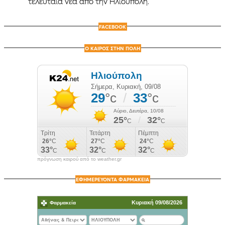
τελευταία νέα από την Ηλιούπολη.
FACEBOOK
Ο ΚΑΙΡΟΣ ΣΤΗΝ ΠΟΛΗ
πρόγνωση καιρού από το weather.gr
ΕΦΗΜΕΡΕΥΟΝΤΑ ΦΑΡΜΑΚΕΙΑ