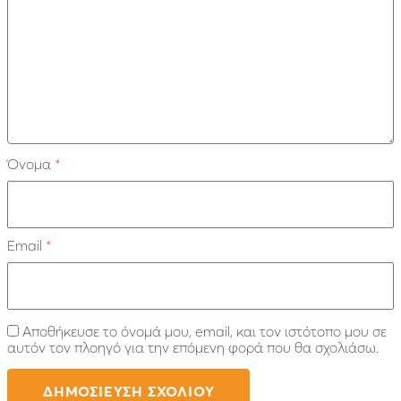
Όνομα
*
Email
*
Αποθήκευσε το όνομά μου, email, και τον ιστότοπο μου σε
αυτόν τον πλοηγό για την επόμενη φορά που θα σχολιάσω.