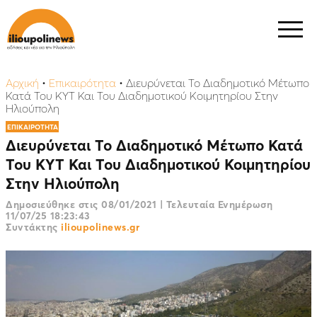
Αρχική
•
Επικαιρότητα
•
Διευρύνεται Το Διαδημοτικό Μέτωπο
Κατά Του ΚΥΤ Και Του Διαδημοτικού Κοιμητηρίου Στην
Ηλιούπολη
ΕΠΙΚΑΙΡΟΤΗΤΑ
Διευρύνεται Το Διαδημοτικό Μέτωπο Κατά
Του ΚΥΤ Και Του Διαδημοτικού Κοιμητηρίου
Στην Ηλιούπολη
Δημοσιεύθηκε στις
08/01/2021
|
Τελευταία Ενημέρωση
11/07/25 18:23:43
Συντάκτης
ilioupolinews.gr