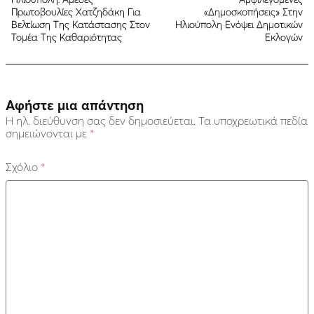
Πρωτοβουλίες Χατζηδάκη Για
«Δημοσκοπήσεις» Στην
Βελτίωση Της Κατάστασης Στον
Ηλιούπολη Ενόψει Δημοτικών
Τομέα Της Καθαριότητας
Εκλογών
Αφήστε μια απάντηση
Η ηλ. διεύθυνση σας δεν δημοσιεύεται.
Τα υποχρεωτικά πεδία
σημειώνονται με
*
Σχόλιο
*