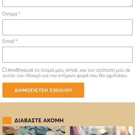
Όνομα
*
Email
*
Αποθήκευσε το όνομά μου, email, και τον ιστότοπο μου σε
αυτόν τον πλοηγό για την επόμενη φορά που θα σχολιάσω.
ΔΙΑΒΑΣΤΕ ΑΚΟΜΗ