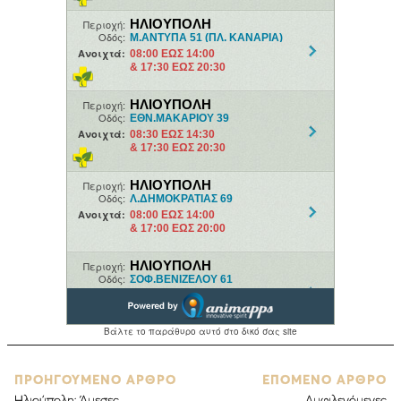
ΠΡΟΗΓΟΥΜΕΝΟ ΑΡΘΡΟ
ΕΠΟΜΕΝΟ ΑΡΘΡΟ
Ηλιούπολη: Άμεσες
Αμφιλεγόμενες