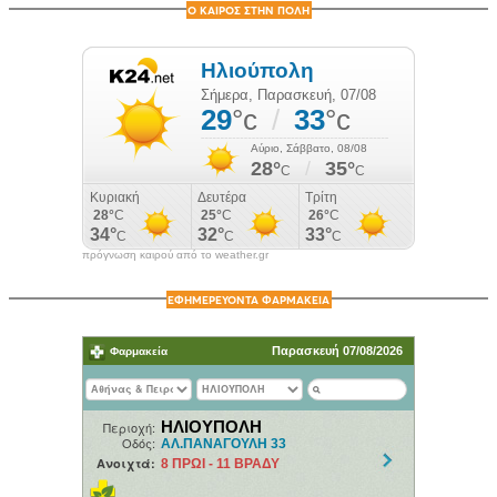
Ο ΚΑΙΡΟΣ ΣΤΗΝ ΠΟΛΗ
πρόγνωση καιρού από το weather.gr
ΕΦΗΜΕΡΕΥΟΝΤΑ ΦΑΡΜΑΚΕΙΑ