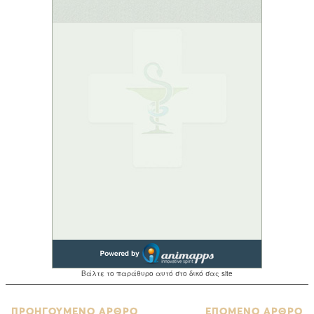
ΠΡΟΗΓΟΥΜΕΝΟ ΑΡΘΡΟ
ΕΠΟΜΕΝΟ ΑΡΘΡΟ