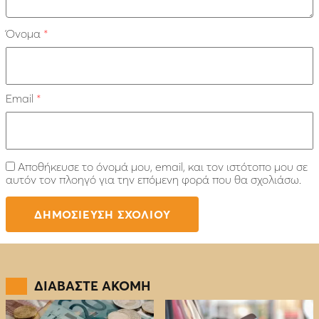
Όνομα
*
Email
*
Αποθήκευσε το όνομά μου, email, και τον ιστότοπο μου σε
αυτόν τον πλοηγό για την επόμενη φορά που θα σχολιάσω.
ΔΙΑΒΑΣΤΕ ΑΚΟΜΗ