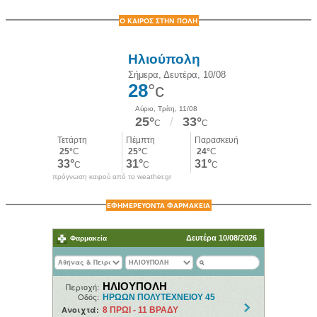
Ο ΚΑΙΡΟΣ ΣΤΗΝ ΠΟΛΗ
πρόγνωση καιρού από το weather.gr
ΕΦΗΜΕΡΕΥΟΝΤΑ ΦΑΡΜΑΚΕΙΑ