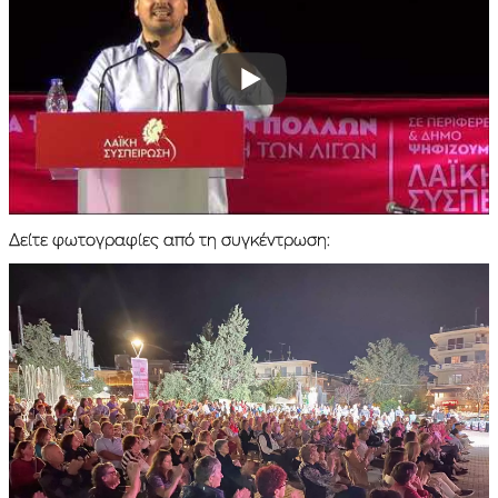
Δείτε φωτογραφίες από τη συγκέντρωση: