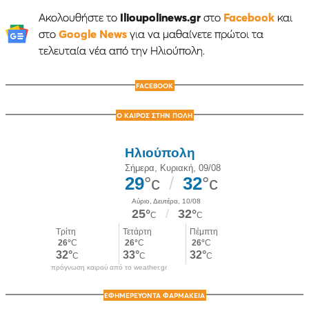
Ακολουθήστε το
Ilioupolinews.gr
στο
Facebook
και
στο
Google News
για να μαθαίνετε πρώτοι τα
τελευταία νέα από την Ηλιούπολη.
FACEBOOK
Ο ΚΑΙΡΟΣ ΣΤΗΝ ΠΟΛΗ
πρόγνωση καιρού από το weather.gr
ΕΦΗΜΕΡΕΥΟΝΤΑ ΦΑΡΜΑΚΕΙΑ