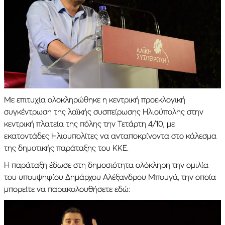
Με επιτυχία ολοκληρώθηκε η κεντρική προεκλογική
συγκέντρωση της λαϊκής συσπείρωσης Ηλιούπολης στην
κεντρική πλατεία της πόλης την Τετάρτη 4/10, με
εκατοντάδες Ηλιουπολίτες να ανταποκρίνοντα στο κάλεσμα
της δημοτικής παράταξης του ΚΚΕ.
Η παράταξη έδωσε στη δημοσιότητα ολόκληρη την ομιλία
του υπουψηφίου Δημάρχου Αλέξανδρου Μπουγά, την οποία
μπορείτε να παρακολουθήσετε εδώ: