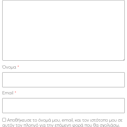
Όνομα
*
Email
*
Αποθήκευσε το όνομά μου, email, και τον ιστότοπο μου σε
αυτόν τον πλοηγό για την επόμενη φορά που θα σχολιάσω.