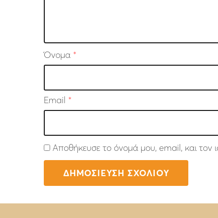
Όνομα
*
Email
*
Αποθήκευσε το όνομά μου, email, και τον