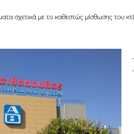
ματα σχετικά με το καθεστώς μίσθωσης του κτ