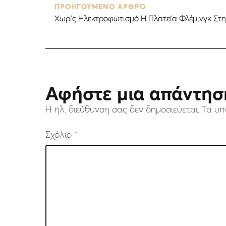
ΠΡΟΗΓΟΥΜΕΝΟ ΑΡΘΡΟ
Χωρίς Ηλεκτροφωτισμό Η Πλατεία Φλέμινγκ Στ
Αφήστε μια απάντησ
Η ηλ. διεύθυνση σας δεν δημοσιεύεται.
Τα υπ
Σχόλιο
*