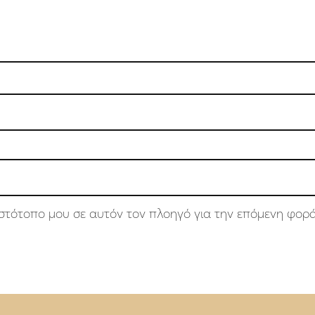
 ιστότοπο μου σε αυτόν τον πλοηγό για την επόμενη φορ