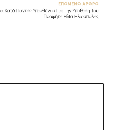
ΕΠΟΜΕΝΟ ΑΡΘΡΟ
 Κατά Παντός Υπευθύνου Για Την Υπόθεση Του
Προφήτη Ηλία Ηλιούπολης