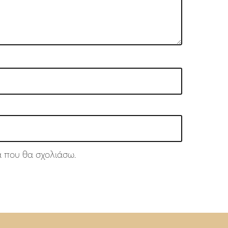
ά που θα σχολιάσω.