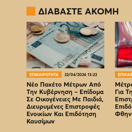
ΔΙΑΒΑΣΤΕ ΑΚΟΜΗ
ΕΠΙΚΑΙΡΟΤΗΤΑ
22/04/2026 13:23
ΕΠΙΚΑ
Νέο Πακέτο Μέτρων Από
Μέτρα
Την Κυβέρνηση – Επίδομα
Για Τ
Σε Οικογένειες Με Παιδιά,
Επιστ
Διευρυμένες Επιστροφές
Επιδό
Ενοικίων Και Επιδότηση
Φθην
Καυσίμων