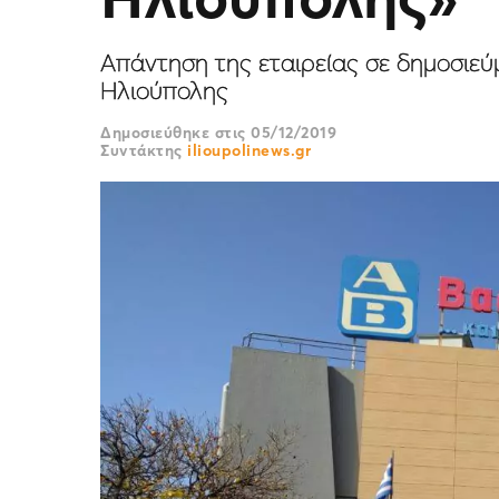
Aπάντηση της εταιρείας σε δημοσιεύ
Ηλιούπολης
Δημοσιεύθηκε στις
05/12/2019
Συντάκτης
ilioupolinews.gr