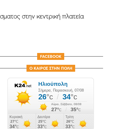
ίσματος στην κεντρική πλατεία
FACEBOOK
Ο ΚΑΙΡΟΣ ΣΤΗΝ ΠΟΛΗ