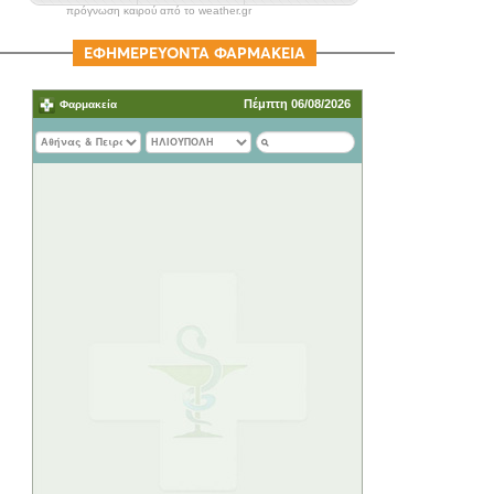
πρόγνωση καιρού από το weather.gr
ΕΦΗΜΕΡΕΥΟΝΤΑ ΦΑΡΜΑΚΕΙΑ