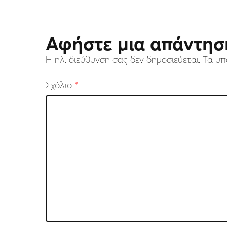
Αφήστε μια απάντησ
Η ηλ. διεύθυνση σας δεν δημοσιεύεται.
Τα υπ
Σχόλιο
*