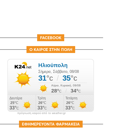
FACEBOOK
Ο ΚΑΙΡΟΣ ΣΤΗΝ ΠΟΛΗ
πρόγνωση καιρού από το weather.gr
ΕΦΗΜΕΡΕΥΟΝΤΑ ΦΑΡΜΑΚΕΙΑ