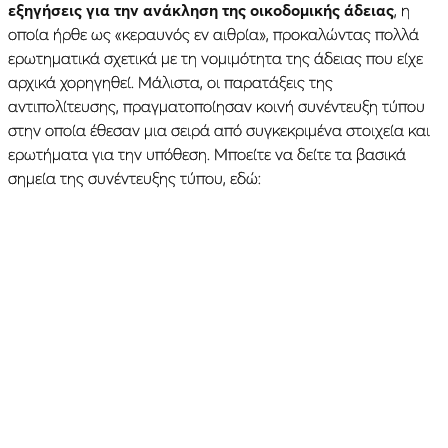
εξηγήσεις για την ανάκληση της οικοδομικής άδειας
, η
οποία ήρθε ως «κεραυνός εν αιθρία», προκαλώντας πολλά
ερωτηματικά σχετικά με τη νομιμότητα της άδειας που είχε
αρχικά χορηγηθεί. Μάλιστα, οι παρατάξεις της
αντιπολίτευσης, πραγματοποίησαν κοινή συνέντευξη τύπου
στην οποία έθεσαν μια σειρά από συγκεκριμένα στοιχεία και
ερωτήματα για την υπόθεση. Μποείτε να δείτε τα βασικά
σημεία της συνέντευξης τύπου, εδώ: