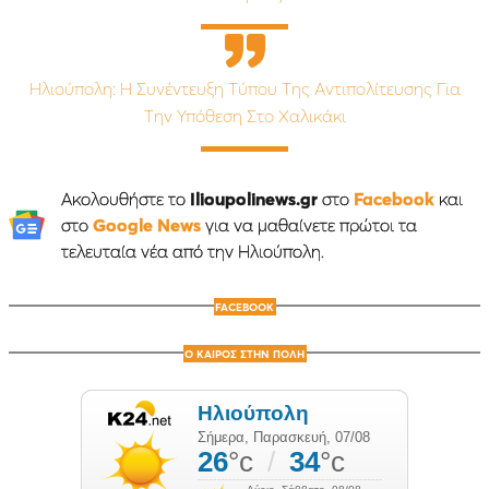
Ηλιούπολη: Η Συνέντευξη Τύπου Της Αντιπολίτευσης Για
Την Υπόθεση Στο Χαλικάκι
Ακολουθήστε το
Ilioupolinews.gr
στο
Facebook
και
στο
Google News
για να μαθαίνετε πρώτοι τα
τελευταία νέα από την Ηλιούπολη.
FACEBOOK
Ο ΚΑΙΡΟΣ ΣΤΗΝ ΠΟΛΗ