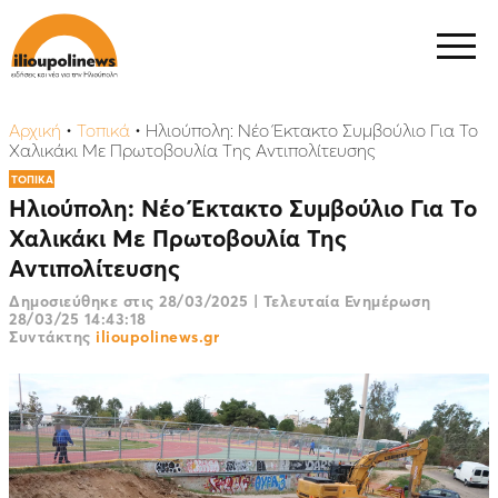
Αρχική
•
Τοπικά
•
Ηλιούπολη: Νέο Έκτακτο Συμβούλιο Για Το
Χαλικάκι Με Πρωτοβουλία Της Αντιπολίτευσης
ΤΟΠΙΚΑ
Ηλιούπολη: Νέο Έκτακτο Συμβούλιο Για Το
Χαλικάκι Με Πρωτοβουλία Της
Αντιπολίτευσης
Δημοσιεύθηκε στις
28/03/2025
|
Τελευταία Ενημέρωση
28/03/25 14:43:18
Συντάκτης
ilioupolinews.gr