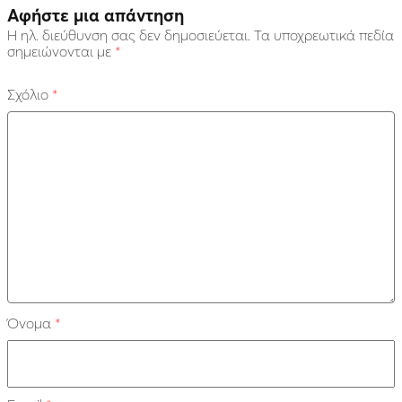
Αφήστε μια απάντηση
Η ηλ. διεύθυνση σας δεν δημοσιεύεται.
Τα υποχρεωτικά πεδία
σημειώνονται με
*
Σχόλιο
*
Όνομα
*