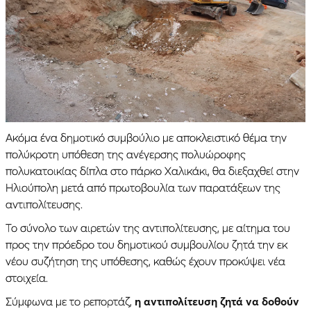
Ακόμα ένα δημοτικό συμβούλιο με αποκλειστικό θέμα την
πολύκροτη υπόθεση της ανέγερσης πολυώροφης
πολυκατοικίας δίπλα στο πάρκο Χαλικάκι, θα διεξαχθεί στην
Ηλιούπολη μετά από πρωτοβουλία των παρατάξεων της
αντιπολίτευσης.
Το σύνολο των αιρετών της αντιπολίτευσης, με αίτημα του
προς την πρόεδρο του δημοτικού συμβουλίου ζητά την εκ
νέου συζήτηση της υπόθεσης, καθώς έχουν προκύψει νέα
στοιχεία.
Σύμφωνα με το ρεπορτάζ,
η αντιπολίτευση ζητά να δοθούν