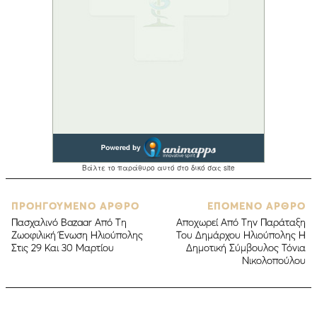
ΠΡΟΗΓΟΥΜΕΝΟ ΑΡΘΡΟ
ΕΠΟΜΕΝΟ ΑΡΘΡΟ
Πασχαλινό Bazaar Από Τη
Αποχωρεί Aπό Την Παράταξη
Ζωοφιλική Ένωση Ηλιούπολης
Του Δημάρχου Ηλιούπολης Η
Στις 29 Και 30 Μαρτίου
Δημοτική Σύμβουλος Τόνια
Νικολοπούλου