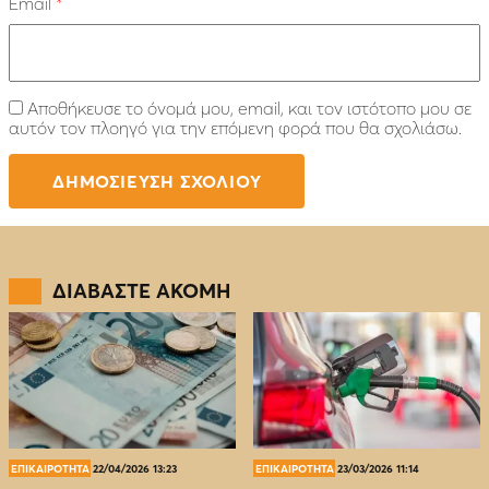
Email
*
Αποθήκευσε το όνομά μου, email, και τον ιστότοπο μου σε
αυτόν τον πλοηγό για την επόμενη φορά που θα σχολιάσω.
ΔΙΑΒΑΣΤΕ ΑΚΟΜΗ
ΕΠΙΚΑΙΡΟΤΗΤΑ
22/04/2026 13:23
ΕΠΙΚΑΙΡΟΤΗΤΑ
23/03/2026 11:14