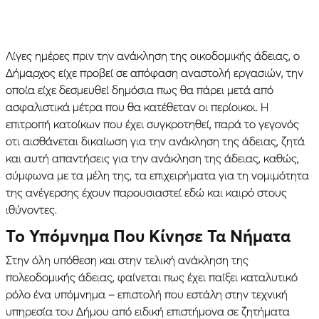
Λίγες ημέρες πριν την ανάκληση της οικοδομικής άδειας, ο
Δήμαρχος είχε προβεί σε απόφαση αναστολή εργασιών, την
οποία είχε δεσμευθεί δημόσια πως θα πάρει μετά από
ασφαλιστικά μέτρα που θα κατέθεταν οι περίοικοι. Η
επιτροπή κατοίκων που έχει συγκροτηθεί, παρά το γεγονός
οτι αισθάνεται δικαίωση για την ανάκληση της άδειας, ζητά
και αυτή απαντήσεις για την ανάκληση της άδειας, καθώς,
σύμφωνα με τα μέλη της, τα επιχειρήματα για τη νομιμότητα
της ανέγερσης έχουν παρουσιαστεί εδώ και καιρό στους
ιθύνοντες.
Το Υπόμνημα Που Κίνησε Τα Νήματα
Στην όλη υπόθεση και στην τελική ανάκληση της
πολεοδομικής άδειας, φαίνεται πως έχει παίξει καταλυτικό
ρόλο ένα υπόμνημα – επιστολή που εστάλη στην τεχνική
υπηρεσία του Δήμου από ειδική επιστήμονα σε ζητήματα