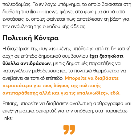
πολεοδομίας. Το εν λόγω υπόμνημα, το οποίο βρίσκεται στη
διάθεση του ilioupolinews, φέρνει στο φως μια σειρά από
ενστάσεις, οι οποίες φαίνεται πως αποτέλεσαν τη βάση για
την ανάκληση της οικοδομικής άδειας.
Πολιτική Κόντρα
H διαχείριση της συγκεκριμένης υπόθεσης από τη δημοτική
αρχή σε επίπεδο δημοτικού συμβουλίου
έχει ξεσηκώσει
θύελλα αντιδράσεων
, με τις δημοτικές παρατάξεις να
καταγγέλουν μεθοδεύσεις και το πολιτικό θερμόμετρο να
ανεβαίνει σε τοπικό επίπεδο.
Μπορείτε να διαβάσετε
περισσότερα για τους λόγους της πολιτικής
αντιπαράθεσης αλλά και για τις «παλινωδίες», εδώ.
Επίσης, μπορείτε να διαβάσετε αναλυτική αρθρογραφία και
επεξηγηματικά ρεπορτάζ για την υπόθεση, στα παρακάτω
links: