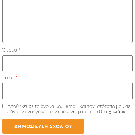
Όνομα
*
Email
*
Αποθήκευσε το όνομά μου, email, και τον ιστότοπο μου σε
αυτόν τον πλοηγό για την επόμενη φορά που θα σχολιάσω.