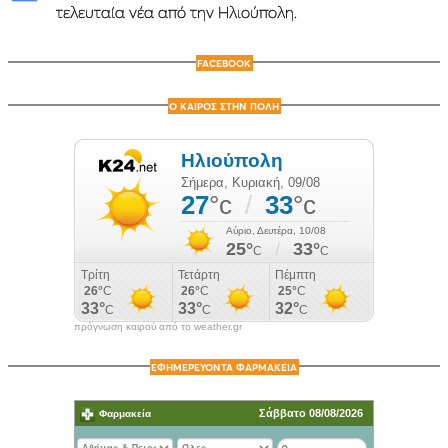
τελευταία νέα από την Ηλιούπολη.
FACEBOOK
Ο ΚΑΙΡΟΣ ΣΤΗΝ ΠΟΛΗ
πρόγνωση καιρού από το weather.gr
ΕΦΗΜΕΡΕΥΟΝΤΑ ΦΑΡΜΑΚΕΙΑ