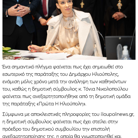
Ένα σημαντικό πλήγμα φαίνεται πως έχει σημειωθεί στο
εσωτερικό της παράταξης του Δημάρχου Ηλιούπολης,
ενάμιση μόλις χρόνο μετά την ανάληψη των καθηκόντων
του, καθώς η δημοτική σύμβουλος κ. Τόνια Νικολοπούλου
φαίνεται πως ανεξαρτητοποιήθηκε από τη δημοτική ομάδα
της παράταξης «Πρώτα Η Ηλιούπολη».
Σύμφωνα με αποκλειστικές πληροφορίες του ilioupolinews.gr,
η δημοτική σύμβουλος φαίνεται πως έχει στείλει στην
πρόεδρο του δημοτικού συμβουλίου την επιστολή
ανεξαρτητοποίησης της, η οποία θα γνωστοποιηθεί και