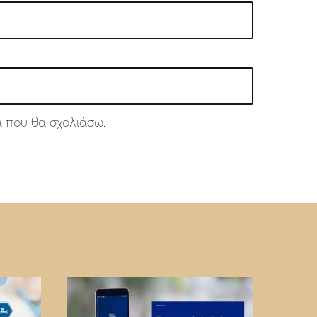
ά που θα σχολιάσω.