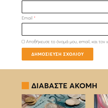
Email
*
Αποθήκευσε το όνομά μου, email, και τον
ΔΙΑΒΑΣΤΕ ΑΚΟΜΗ