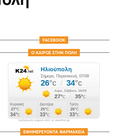
FACEBOOK
Ο ΚΑΙΡΟΣ ΣΤΗΝ ΠΟΛΗ
πρόγνωση καιρού από το weather.gr
ΕΦΗΜΕΡΕΥΟΝΤΑ ΦΑΡΜΑΚΕΙΑ