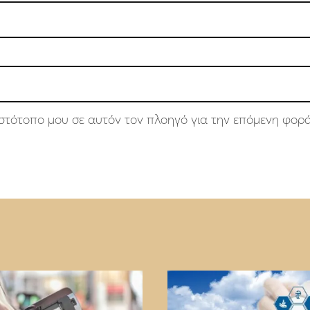
 ιστότοπο μου σε αυτόν τον πλοηγό για την επόμενη φορ