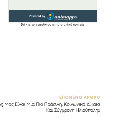
ΕΠΟΜΕΝΟ ΑΡΘΡΟ
ς Μας Είναι Μια Πιο Πράσινη, Κοινωνικά Δίκαια
Και Σύγχρονη Ηλιούπολη»