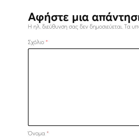
Αφήστε μια απάντησ
Η ηλ. διεύθυνση σας δεν δημοσιεύεται.
Τα υπ
Σχόλιο
*
Όνομα
*