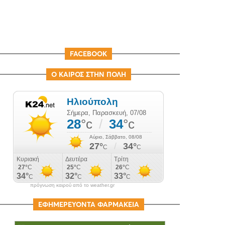
FACEBOOK
Ο ΚΑΙΡΟΣ ΣΤΗΝ ΠΟΛΗ
πρόγνωση καιρού από το weather.gr
ΕΦΗΜΕΡΕΥΟΝΤΑ ΦΑΡΜΑΚΕΙΑ