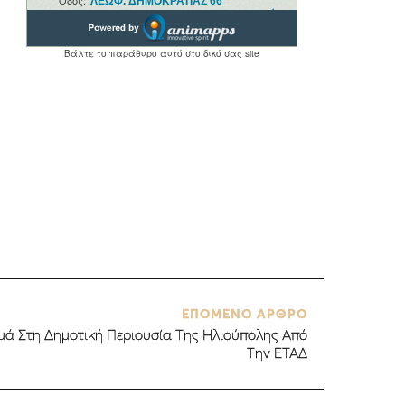
ΕΠΟΜΕΝΟ ΑΡΘΡΟ
μά Στη Δημοτική Περιουσία Της Ηλιούπολης Από
Την ΕΤΑΔ