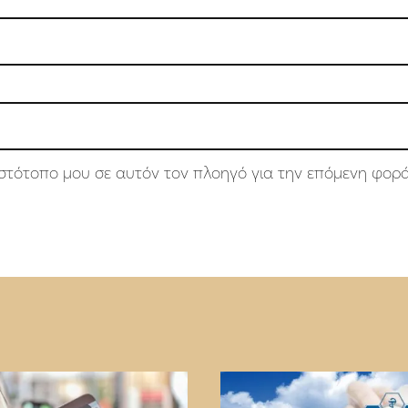
 ιστότοπο μου σε αυτόν τον πλοηγό για την επόμενη φορ