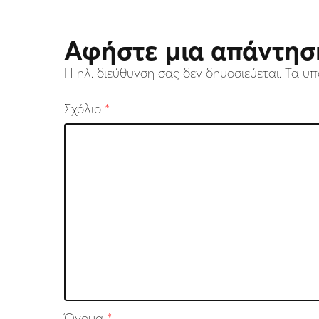
Αφήστε μια απάντησ
Η ηλ. διεύθυνση σας δεν δημοσιεύεται.
Τα υπ
Σχόλιο
*
Όνομα
*