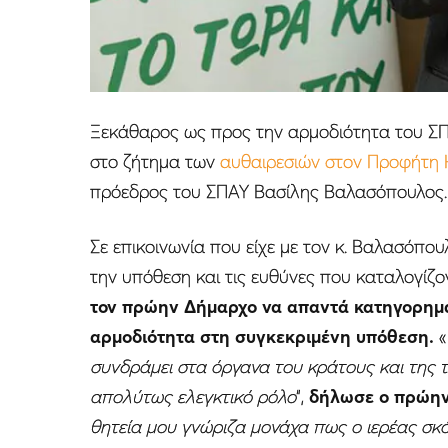
Ξεκάθαρος ως προς την αρμοδιότητα του ΣΠ
στο ζήτημα των
αυθαιρεσιών στον Προφήτη 
πρόεδρος του ΣΠΑΥ Βασίλης Βαλασόπουλος.
Σε επικοινωνία που είχε με τον κ. Βαλασόπου
την υπόθεση και τις ευθύνες που καταλογίζ
τον πρώην Δήμαρχο να απαντά κατηγορημα
αρμοδιότητα στη συγκεκριμένη υπόθεση.
«
συνδράμει στα όργανα του κράτους και της τ
απολύτως ελεγκτικό ρόλο
“,
δήλωσε ο πρώην
θητεία μου γνώριζα μονάχα πως ο ιερέας σκό