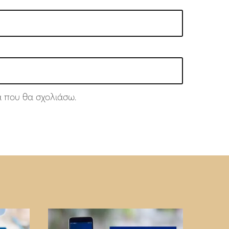
ά που θα σχολιάσω.