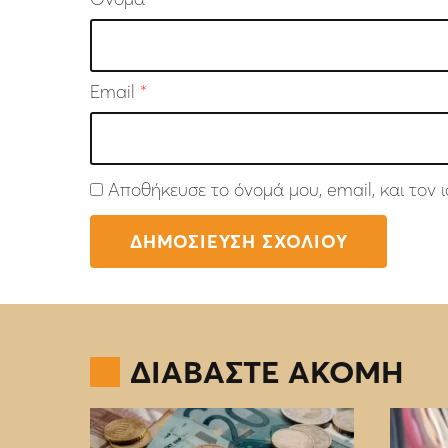
Email
*
Αποθήκευσε το όνομά μου, email, και τον
ΔΙΑΒΑΣΤΕ ΑΚΟΜΗ