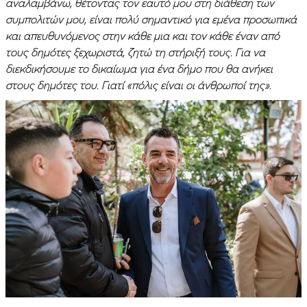
αναλαμβάνω, θέτοντας τον εαυτό μου στη διάθεση των
συμπολιτών μου, είναι πολύ σημαντικό για εμένα προσωπικά
και απευθυνόμενος στην κάθε μια και τον κάθε έναν από
τους δημότες ξεχωριστά, ζητώ τη στήριξή τους. Για να
διεκδικήσουμε το δικαίωμα για ένα δήμο που θα ανήκει
στους δημότες του. Γιατί «πόλις είναι οι άνθρωποί της»
.