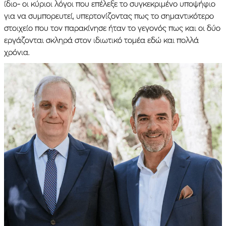
ίδιο- οι κύριοι λόγοι που επέλεξε το συγκεκριμένο υποψήφιο
για να συμπορευτεί, υπερτονίζοντας πως το σημαντικότερο
στοιχείο που τον παρακίνησε ήταν το γεγονός πως και οι δύο
εργάζονται σκληρά στον ιδιωτικό τομέα εδώ και πολλά
χρόνια.