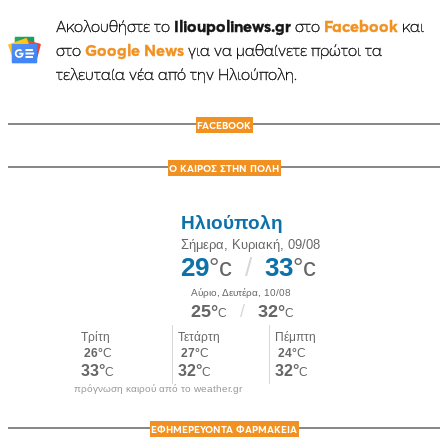
Ακολουθήστε το
Ilioupolinews.gr
στο
Facebook
και
στο
Google News
για να μαθαίνετε πρώτοι τα
τελευταία νέα από την Ηλιούπολη.
FACEBOOK
Ο ΚΑΙΡΟΣ ΣΤΗΝ ΠΟΛΗ
πρόγνωση καιρού από το weather.gr
ΕΦΗΜΕΡΕΥΟΝΤΑ ΦΑΡΜΑΚΕΙΑ