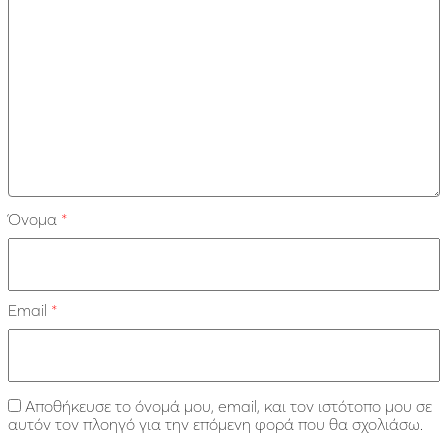
Όνομα
*
Email
*
Αποθήκευσε το όνομά μου, email, και τον ιστότοπο μου σε
αυτόν τον πλοηγό για την επόμενη φορά που θα σχολιάσω.