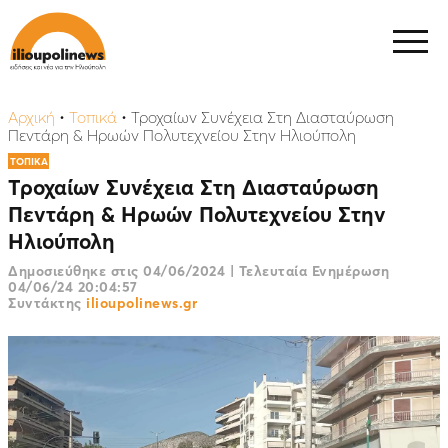
Αρχική
•
Τοπικά
•
Τροχαίων Συνέχεια Στη Διασταύρωση
Πεντάρη & Ηρωών Πολυτεχνείου Στην Ηλιούπολη
ΤΟΠΙΚΑ
Τροχαίων Συνέχεια Στη Διασταύρωση
Πεντάρη & Ηρωών Πολυτεχνείου Στην
Ηλιούπολη
Δημοσιεύθηκε στις
04/06/2024
|
Τελευταία Ενημέρωση
04/06/24 20:04:57
Συντάκτης
ilioupolinews.gr