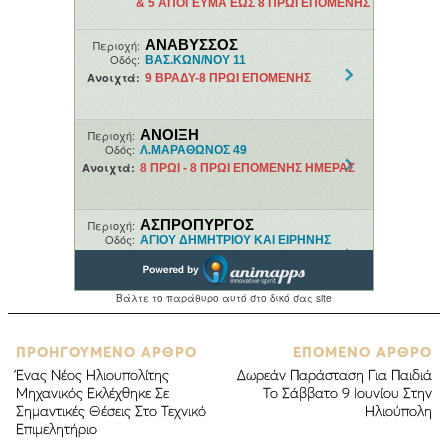
ΠΡΟΗΓΟΥΜΕΝΟ ΑΡΘΡΟ
ΕΠΟΜΕΝΟ ΑΡΘΡΟ
Ένας Νέος Ηλιουπολίτης
Δωρεάν Παράσταση Για Παιδιά
Μηχανικός Εκλέχθηκε Σε
Το Σάββατο 9 Ιουνίου Στην
Σημαντικές Θέσεις Στο Τεχνικό
Ηλιούπολη
Επιμελητήριο