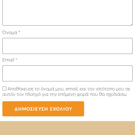
Όνομα
*
Email
*
Αποθήκευσε το όνομά μου, email, και τον ιστότοπο μου σε
αυτόν τον πλοηγό για την επόμενη φορά που θα σχολιάσω.