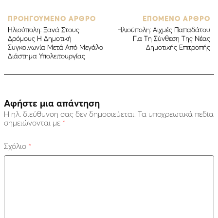
ΠΡΟΗΓΟΥΜΕΝΟ ΑΡΘΡΟ
ΕΠΟΜΕΝΟ ΑΡΘΡΟ
Ηλιούπολη: Ξανά Στους
Ηλιούπολη: Αιχμές Παπαδάτου
Δρόμους Η Δημοτική
Για Τη Σύνθεση Της Νέας
Συγκοινωνία Μετά Από Μεγάλο
Δημοτικής Επιτροπής
Διάστημα Υπολειτουργίας
Αφήστε μια απάντηση
Η ηλ. διεύθυνση σας δεν δημοσιεύεται.
Τα υποχρεωτικά πεδία
σημειώνονται με
*
Σχόλιο
*