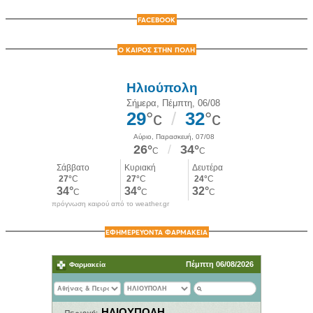
FACEBOOK
Ο ΚΑΙΡΟΣ ΣΤΗΝ ΠΟΛΗ
πρόγνωση καιρού από το weather.gr
ΕΦΗΜΕΡΕΥΟΝΤΑ ΦΑΡΜΑΚΕΙΑ