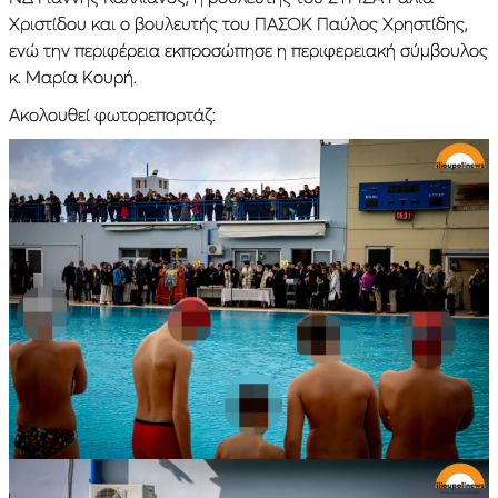
Χριστίδου και ο βουλευτής του ΠΑΣΟΚ Παύλος Χρηστίδης,
ενώ την περιφέρεια εκπροσώπησε η περιφερειακή σύμβουλος
κ. Μαρία Κουρή.
Ακολουθεί φωτορεπορτάζ: