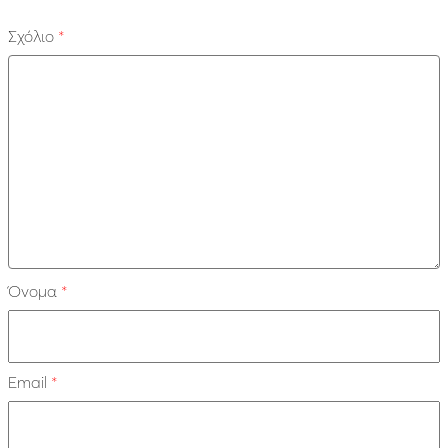
Σχόλιο
*
Όνομα
*
Email
*