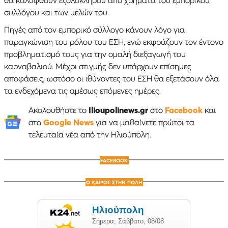
συλλόγου και των μελών του.
Πηγές από τον εμπορικό σύλλογο κάνουν λόγο για
παραγκώνιση του ρόλου του ΕΣΗ, ενώ εκφράζουν τον έντονο
προβληματισμό τους για την ομαλή διεξαγωγή του
καρναβαλιού. Mέχρι στιγμής δεν υπάρχουν επίσημες
αποφάσεις, ωστόσο οι ιθύνοντες του ΕΣΗ θα εξετάσουν όλα
τα ενδεχόμενα τις αμέσως επόμενες ημέρες.
Ακολουθήστε το
Ilioupolinews.gr
στο
Facebook
και
στο
Google News
για να μαθαίνετε πρώτοι τα
τελευταία νέα από την Ηλιούπολη.
FACEBOOK
Ο ΚΑΙΡΟΣ ΣΤΗΝ ΠΟΛΗ