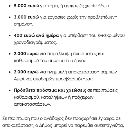
5.000 ευρώ
για τομές ή εκσκαφές χωρίς άδεια.
3.000 ευρώ
για εργασίες χωρίς την προβλεπόμενη
σήμανση.
400 ευρώ ανά ημέρα
για υπέρβαση του εγκεκριμένου
χρονοδιαγράμματος.
2.000 ευρώ
για παράλλειψη πλυσιματος και
καθαρισμού του σημείου του έργου
2.000 ευρώ
για πλημμελή αποκατάσταση ραμπών
ΑμεΑ και υποδομών προσβασιμότητας.
Πρόσθετα πρόστιμα και χρεώσεις
σε περιπτώσεις
καθαρισμού, καταλήψεων ή πρόχειρων
αποκαταστάσεων.
Σε περίπτωση που ο ανάδοχος δεν προχωρήσει έγκαιρα σε
αποκατάσταση, ο Δήμος μπορεί να παρέμβει αυτεπάγγελτα,