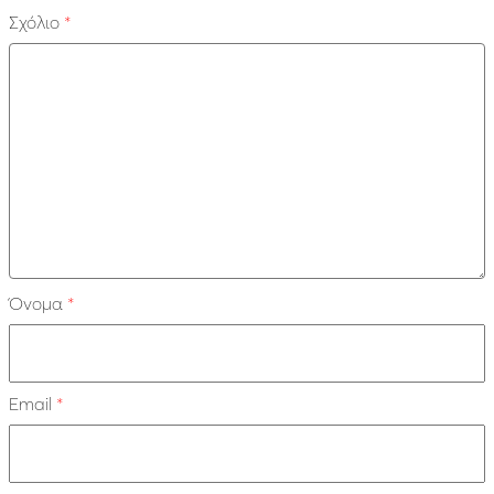
Σχόλιο
*
Όνομα
*
Email
*