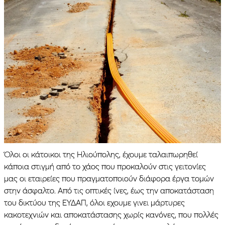
Όλοι οι κάτοικοι της Ηλιούπολης, έχουμε ταλαιπωρηθεί
κάποια στιγμή από το χάος που προκαλούν στις γειτονίες
μας οι εταιρείες που πραγματοποιούν διάφορα έργα τομών
στην άσφαλτο. Από τις οπτικές ίνες, έως την αποκατάσταση
του δικτύου της ΕΥΔΑΠ, όλοι εχουμε γινει μάρτυρες
κακοτεχνιών και αποκατάστασης χωρίς κανόνες, που πολλές