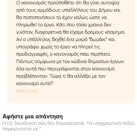
O κανονισμός προϋποθέτει ότι θα γίνει αυτοψία
από τους αρμόδιους υπαλλήλους του Δήμου και
θα πιστοποιήσουν το έχειν καλώς ώστε να
πληρωθεί το έργο. Κάτι που τόσα χρόνια δεν
γινόταν, διαφορετικά θα είχαμε δρόμους κόσμημα.
Αν ο υπάλληλος δεχθεί ένα μικρό “δωράκι” και
υπογράψει χωρίς το έργο να πληροί τις
προδιαγραφές, ο κανονισμός πάει περίπατο.
Πάντως σύμφωνα με τον κώδικα δημοσίων έργων
όλα αυτά που περιγράφονται στον κανονισμό
προβλέπονταν. Τώρα τι θα αλλάξει με τον
κανονισμό αυτό?
Απάντηση
Αφήστε μια απάντηση
Η ηλ. διεύθυνση σας δεν δημοσιεύεται.
Τα υποχρεωτικά πεδία
σημειώνονται με
*