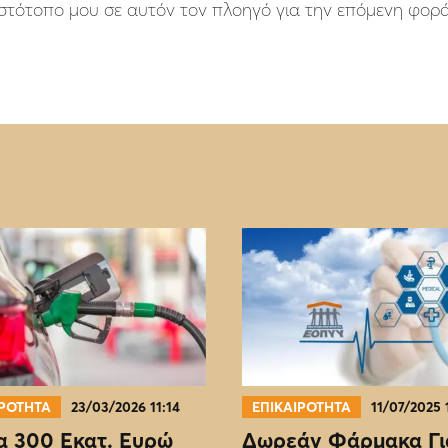
 ιστότοπο μου σε αυτόν τον πλοηγό για την επόμενη φορ
ΙΡΟΤΗΤΑ
23/03/2026 11:14
ΕΠΙΚΑΙΡΟΤΗΤΑ
11/07/2025 
 300 Εκατ. Ευρώ
Δωρεάν Φάρμακα Γι