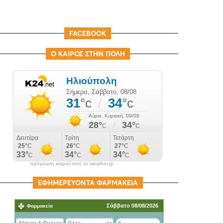
FACEBOOK
Ο ΚΑΙΡΟΣ ΣΤΗΝ ΠΟΛΗ
πρόγνωση καιρού από το weather.gr
ΕΦΗΜΕΡΕΥΟΝΤΑ ΦΑΡΜΑΚΕΙΑ