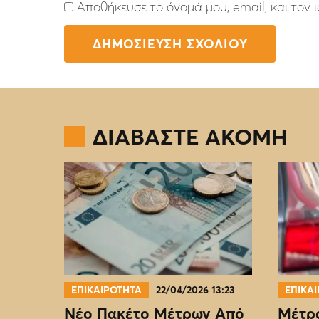
Αποθήκευσε το όνομά μου, email, και τον
ΔΙΑΒΑΣΤΕ ΑΚΟΜΗ
ΕΠΙΚΑΙΡΟΤΗΤΑ
22/04/2026 13:23
ΕΠΙΚΑ
Νέο Πακέτο Μέτρων Από
Μέτρα