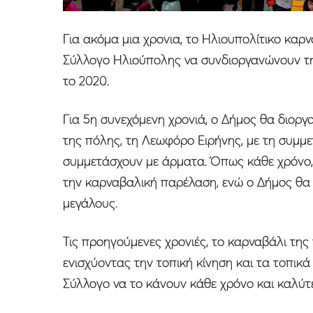
Για ακόμα μια χρονια, το Ηλιουπολίτικο καρν
Σύλλογο Ηλιούπολης να συνδιοργανώνουν τη
το 2020.
Για 5η συνεχόμενη χρονιά, ο Δήμος θα διοργ
της πόλης, τη Λεωφόρο Ειρήνης, με τη συμμ
συμμετάσχουν με άρματα. Όπως κάθε χρόνο, κ
την καρναβαλική παρέλαση, ενώ ο Δήμος θα 
μεγάλους.
Τις προηγούμενες χρονιές, το καρναβάλι της
ενισχύοντας την τοπική κίνηση και τα τοπικ
Σύλλογο να το κάνουν κάθε χρόνο και καλύτ