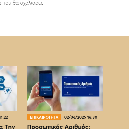
ά που θα σχολιάσω.
11:22
ΕΠΙΚΑΙΡΟΤΗΤΑ
02/06/2025 16:30
α Την
Προσωπικός Αριθμός: