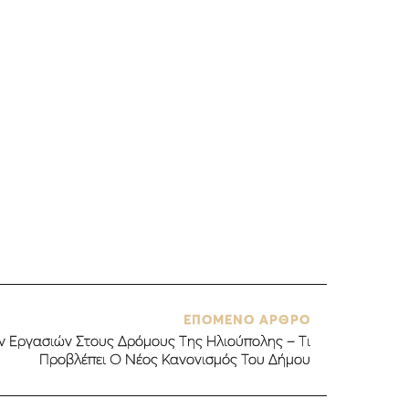
ΕΠΟΜΕΝΟ ΑΡΘΡΟ
ν Εργασιών Στους Δρόμους Της Ηλιούπολης – Τι
Προβλέπει Ο Νέος Κανονισμός Του Δήμου