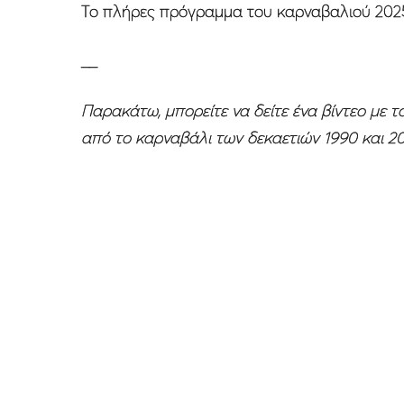
Το πλήρες πρόγραμμα του καρναβαλιού 2025
__
Παρακάτω, μπορείτε να δείτε ένα βίντεο με 
από το καρναβάλι των δεκαετιών 1990 και 2