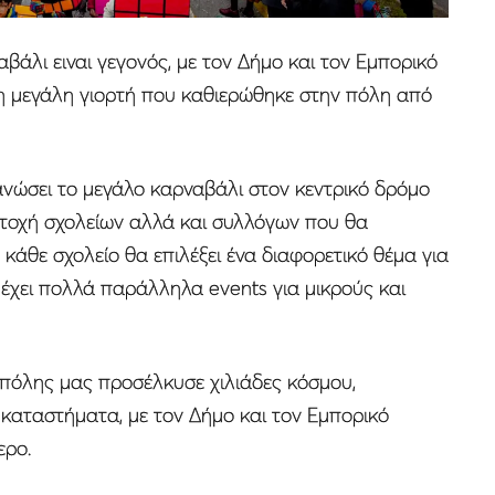
αβάλι ειναι γεγονός, με τον Δήμο και τον Εμπορικό
 μεγάλη γιορτή που καθιερώθηκε στην πόλη από
ανώσει το μεγάλο καρναβάλι στον κεντρικό δρόμο
ετοχή σχολείων αλλά και συλλόγων που θα
άθε σχολείο θα επιλέξει ένα διαφορετικό θέμα για
έχει πολλά παράλληλα events για μικρούς και
 πόλης μας προσέλκυσε χιλιάδες κόσμου,
ά καταστήματα, με τον Δήμο και τον Εμπορικό
ερο.