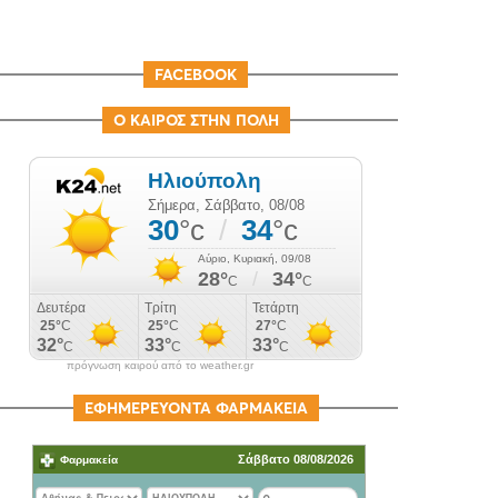
FACEBOOK
Ο ΚΑΙΡΟΣ ΣΤΗΝ ΠΟΛΗ
πρόγνωση καιρού από το weather.gr
ΕΦΗΜΕΡΕΥΟΝΤΑ ΦΑΡΜΑΚΕΙΑ