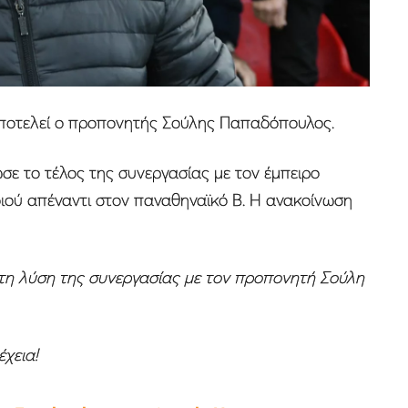
ποτελεί ο προπονητής Σούλης Παπαδόπουλος.
ε το τέλος της συνεργασίας με τον έμπειρο
ιού απέναντι στον παναθηναϊκό Β. Η ανακοίνωση
τη λύση της συνεργασίας με τον προπονητή Σούλη
χεια!