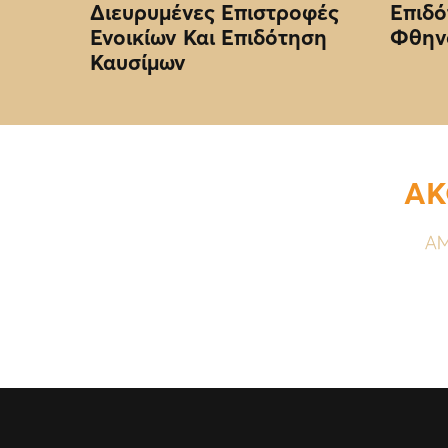
Διευρυμένες Επιστροφές
Επιδό
Ενοικίων Και Επιδότηση
Φθην
Καυσίμων
ΑΚ
ΑΜ