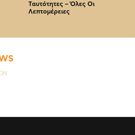
Ταυτότητες – Όλες Οι
Λεπτομέρειες
EWS
ΥΩΝ