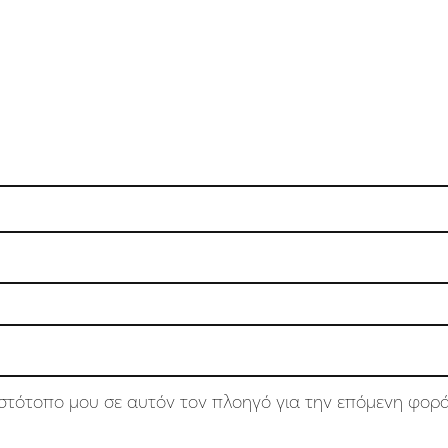
 ιστότοπο μου σε αυτόν τον πλοηγό για την επόμενη φορ