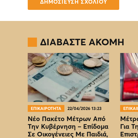
ΔΙΑΒΑΣΤΕ ΑΚΟΜΗ
ΕΠΙΚΑΙΡΟΤΗΤΑ
22/04/2026 13:23
ΕΠΙΚΑ
Νέο Πακέτο Μέτρων Από
Μέτρα
Την Κυβέρνηση – Επίδομα
Για Τ
Σε Οικογένειες Με Παιδιά,
Επιστ