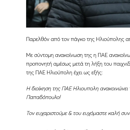
Παρελθόν από τον πάγκο της Ηλιούπολης α
Με σύντομη ανακοίνωση της η ΠΑΕ ανακοίνωσ
προπονητή αμέσως μετά τη λήξη του παιχνιδ
της ΠΑΕ Ηλιούπολη έχει ως εξής:
Η διοίκηση της ΠΑΕ Ηλιουπολη ανακοινώνει 
Παπαδόπουλο!
Τον ευχαριστούμε & του ευχόμαστε καλή συνέ