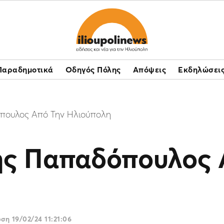
Παραδημοτικά
Οδηγός Πόλης
Απόψεις
Εκδηλώσει
πουλος Από Την Ηλιούπολη
ης Παπαδόπουλος 
ωση
19/02/24 11:21:06