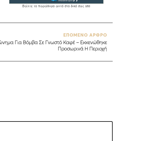
ΕΠΟΜΕΝΟ ΑΡΘΡΟ
ώνημα Για Βόμβα Σε Γνωστό Καφέ – Εκκενώθηκε
Προσωρινά Η Περιοχή