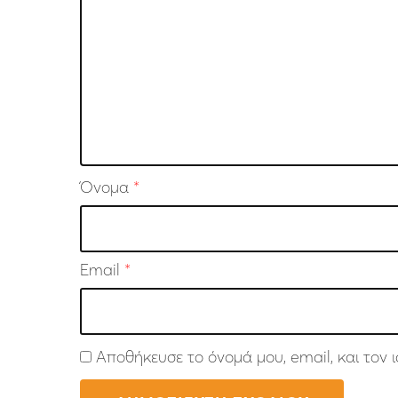
Όνομα
*
Email
*
Αποθήκευσε το όνομά μου, email, και τον