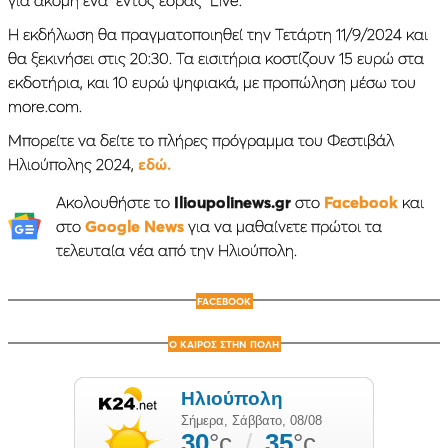
Η εκδήλωση θα πραγματοποιηθεί την Τετάρτη 11/9/2024 και
θα ξεκινήσει στις 20:30. Τα εισιτήρια κοστίζουν 15 ευρώ στα
εκδοτήρια, και 10 ευρώ ψηφιακά, με προπώληση μέσω του
more.com.
Μπορείτε να δείτε το πλήρες πρόγραμμα του Φεστιβάλ
Ηλιούπολης 2024,
εδώ.
Ακολουθήστε το
Ilioupolinews.gr
στο
Facebook
και
στο
Google News
για να μαθαίνετε πρώτοι τα
τελευταία νέα από την Ηλιούπολη.
FACEBOOK
Ο ΚΑΙΡΟΣ ΣΤΗΝ ΠΟΛΗ