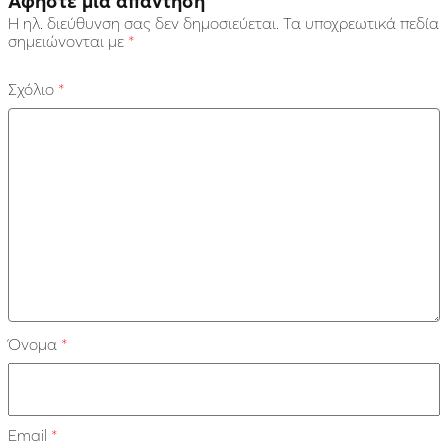
Αφήστε μια απάντηση
Η ηλ. διεύθυνση σας δεν δημοσιεύεται.
Τα υποχρεωτικά πεδία
σημειώνονται με
*
Σχόλιο
*
Όνομα
*
Email
*