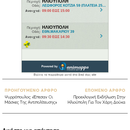
ΠΡΟΗΓΟΥΜΕΝΟ ΑΡΘΡΟ
ΕΠΟΜΕΝΟ ΑΡΘΡΟ
Ψυρρόπουλος: «Έπεσαν Οι
Προεκλογική Εκδήλωση Στην
Μάσκες Της Αντιπολίτευσης»
Ηλιούπολη Για Τον Χάρη Δούκα