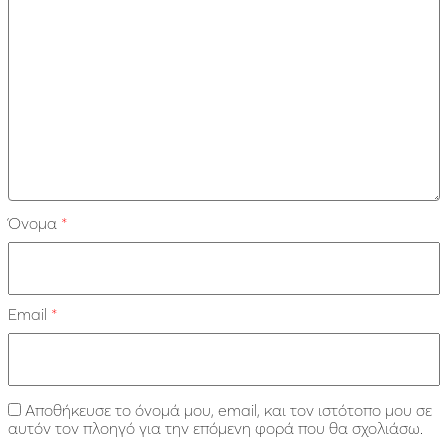
Όνομα
*
Email
*
Αποθήκευσε το όνομά μου, email, και τον ιστότοπο μου σε
αυτόν τον πλοηγό για την επόμενη φορά που θα σχολιάσω.