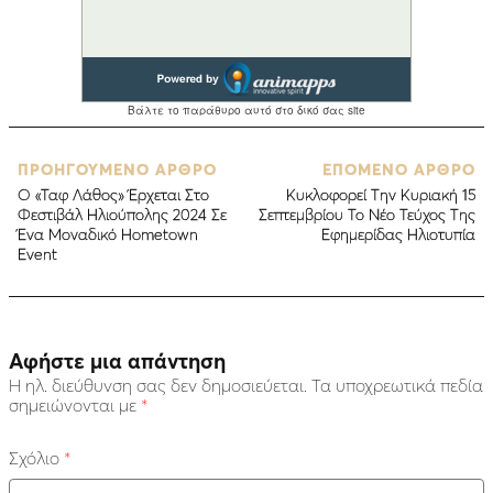
ΠΡΟΗΓΟΥΜΕΝΟ ΑΡΘΡΟ
ΕΠΟΜΕΝΟ ΑΡΘΡΟ
Ο «Ταφ Λάθος» Έρχεται Στο
Κυκλοφορεί Την Κυριακή 15
Φεστιβάλ Ηλιούπολης 2024 Σε
Σεπτεμβρίου Το Νέο Τεύχος Της
Ένα Μοναδικό Hometown
Εφημερίδας Ηλιοτυπία
Εvent
Αφήστε μια απάντηση
Η ηλ. διεύθυνση σας δεν δημοσιεύεται.
Τα υποχρεωτικά πεδία
σημειώνονται με
*
Σχόλιο
*