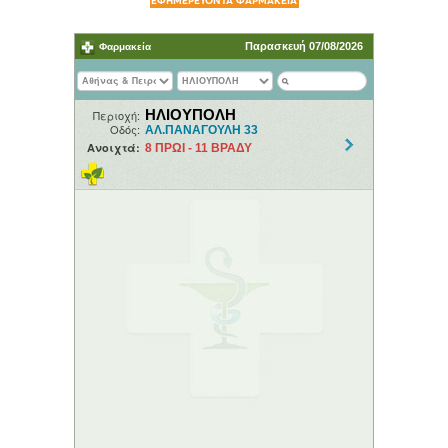
ΕΦΗΜΕΡΕΥΟΝΤΑ ΦΑΡΜΑΚΕΙΑ