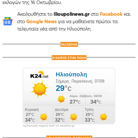
εκλογών της 16 Οκτωβρίου.
Ακολουθήστε το
Ilioupolinews.gr
στο
Facebook
και
στο
Google News
για να μαθαίνετε πρώτοι τα
τελευταία νέα από την Ηλιούπολη.
FACEBOOK
Ο ΚΑΙΡΟΣ ΣΤΗΝ ΠΟΛΗ
πρόγνωση καιρού από το weather.gr