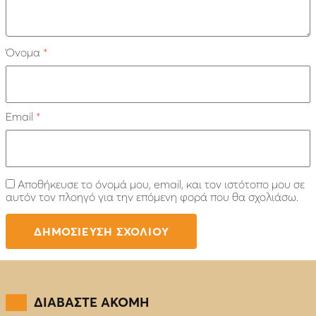
Όνομα
*
Email
*
Αποθήκευσε το όνομά μου, email, και τον ιστότοπο μου σε
αυτόν τον πλοηγό για την επόμενη φορά που θα σχολιάσω.
ΔΙΑΒΑΣΤΕ ΑΚΟΜΗ