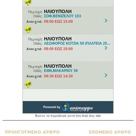
ΠΡΟΗΓΟΥΜΕΝΟ ΑΡΘΡΟ
ΕΠΟΜΕΝΟ ΑΡΘΡΟ