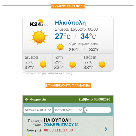
Ο ΚΑΙΡΟΣ ΣΤΗΝ ΠΟΛΗ
πρόγνωση καιρού από το weather.gr
ΕΦΗΜΕΡΕΥΟΝΤΑ ΦΑΡΜΑΚΕΙΑ