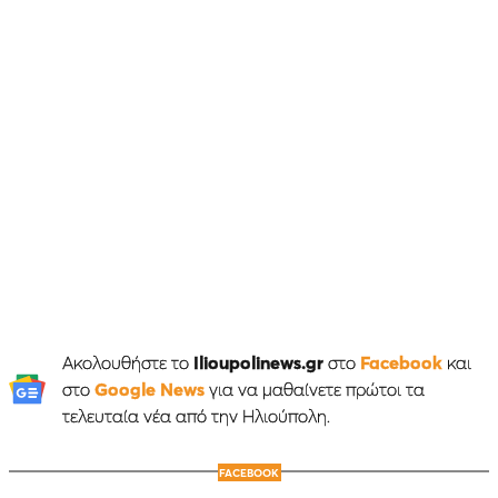
Ακολουθήστε το
Ilioupolinews.gr
στο
Facebook
και
στο
Google News
για να μαθαίνετε πρώτοι τα
τελευταία νέα από την Ηλιούπολη.
FACEBOOK