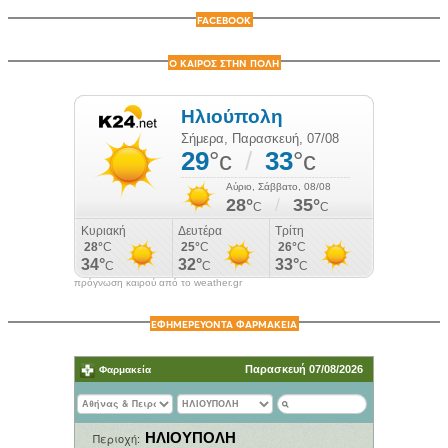
FACEBOOK
Ο ΚΑΙΡΟΣ ΣΤΗΝ ΠΟΛΗ
πρόγνωση καιρού από το weather.gr
ΕΦΗΜΕΡΕΥΟΝΤΑ ΦΑΡΜΑΚΕΙΑ