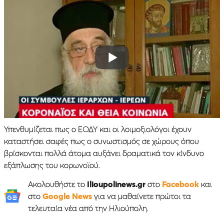
Υπενθυμίζεται πως ο ΕΟΔΥ και οι λοιμοξιολόγοι έχουν
καταστήσει σαφές πως ο συνωστισμός σε χώρους όπου
βρίσκονται πολλά άτομα αυξάνει δραματικά τον κίνδυνο
εξάπλωσης του κορωνοϊού.
Ακολουθήστε το
Ilioupolinews.gr
στο
Facebook
και
στο
Google News
για να μαθαίνετε πρώτοι τα
τελευταία νέα από την Ηλιούπολη.