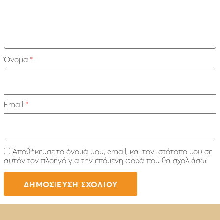
Όνομα
*
Email
*
Αποθήκευσε το όνομά μου, email, και τον ιστότοπο μου σε
αυτόν τον πλοηγό για την επόμενη φορά που θα σχολιάσω.