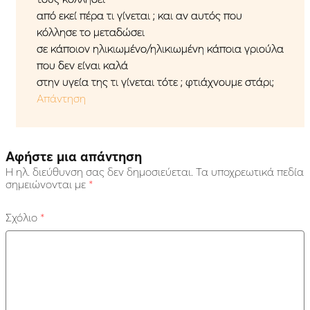
από εκεί πέρα τι γίνεται ; και αν αυτός που
κόλλησε το μεταδώσει
σε κάποιον ηλικιωμένο/ηλικιωμένη κάποια γριούλα
που δεν είναι καλά
στην υγεία της τι γίνεται τότε ; φτιάχνουμε στάρι;
Απάντηση
Αφήστε μια απάντηση
Η ηλ. διεύθυνση σας δεν δημοσιεύεται.
Τα υποχρεωτικά πεδία
σημειώνονται με
*
Σχόλιο
*