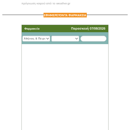
πρόγνωση καιρού από το weather.gr
ΕΦΗΜΕΡΕΥΟΝΤΑ ΦΑΡΜΑΚΕΙΑ