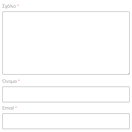
Σχόλιο
*
Όνομα
*
Email
*