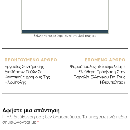
ΠΡΟΗΓΟΥΜΕΝΟ ΑΡΘΡΟ
ΕΠΟΜΕΝΟ ΑΡΘΡΟ
Εργασίες Συντήρησης
Ψυρρόπουλος: «Εξασφαλίσαμε
Διαβάσεων Πεζών Σε
Ελεύθερη Πρόσβαση Στην
Κεντρικούς Δρόμους Της
Παραλία Ελληνικού Για Τους
Ηλιούπολης
Ηλιουπολίτες»
Αφήστε μια απάντηση
Η ηλ. διεύθυνση σας δεν δημοσιεύεται.
Τα υποχρεωτικά πεδία
σημειώνονται με
*