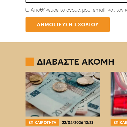
Αποθήκευσε το όνομά μου, email, και τον
ΔΙΑΒΑΣΤΕ ΑΚΟΜΗ
ΕΠΙΚΑΙΡΟΤΗΤΑ
22/04/2026 13:23
ΕΠΙΚΑ