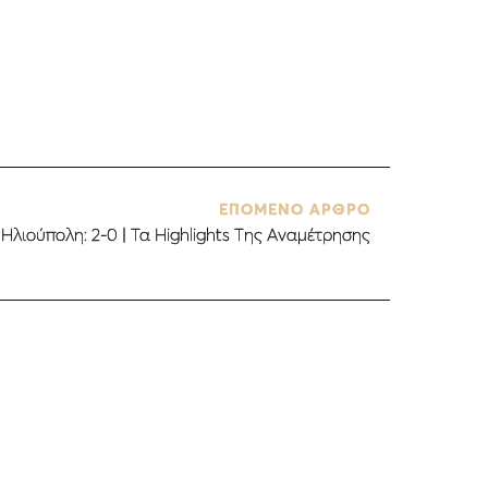
ΕΠΟΜΕΝΟ ΑΡΘΡΟ
Ηλιούπολη: 2-0 | Τα Highlights Της Αναμέτρησης