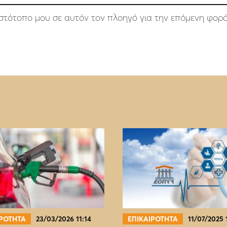
 ιστότοπο μου σε αυτόν τον πλοηγό για την επόμενη φορ
ΙΡΟΤΗΤΑ
23/03/2026 11:14
ΕΠΙΚΑΙΡΟΤΗΤΑ
11/07/2025 