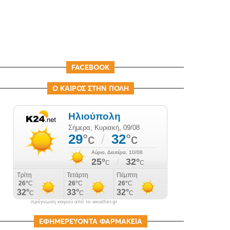
FACEBOOK
Ο ΚΑΙΡΟΣ ΣΤΗΝ ΠΟΛΗ
πρόγνωση καιρού από το weather.gr
ΕΦΗΜΕΡΕΥΟΝΤΑ ΦΑΡΜΑΚΕΙΑ