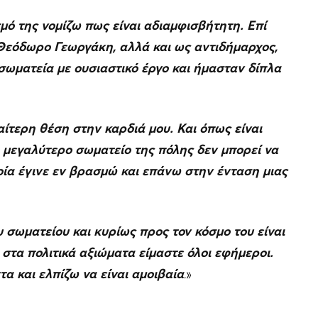
μό της νομίζω πως είναι αδιαμφισβήτητη. Επί
 Θεόδωρο Γεωργάκη, αλλά και ως αντιδήμαρχος,
σωματεία με ουσιαστικό έργο και ήμασταν δίπλα
ιαίτερη θέση στην καρδιά μου. Και όπως είναι
ο μεγαλύτερο σωματείο της πόλης δεν μπορεί να
οία έγινε εν βρασμώ και επάνω στην ένταση μιας
σωματείου και κυρίως προς τον κόσμο του είναι
 στα πολιτικά αξιώματα είμαστε όλοι εφήμεροι.
τα και ελπίζω να είναι αμοιβαία
.»