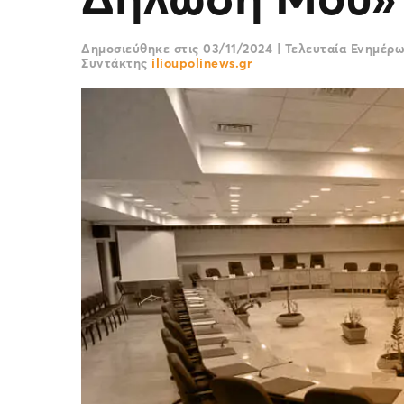
Δημοσιεύθηκε στις
03/11/2024
|
Τελευταία Ενημέρ
Συντάκτης
ilioupolinews.gr