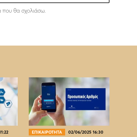
ά που θα σχολιάσω.
11:22
ΕΠΙΚΑΙΡΟΤΗΤΑ
02/06/2025 16:30