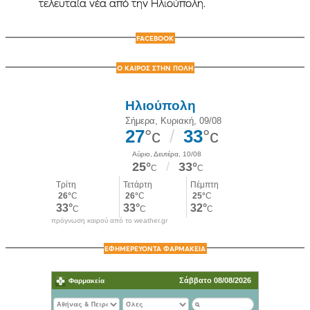
τελευταία νέα από την Ηλιούπολη.
FACEBOOK
Ο ΚΑΙΡΟΣ ΣΤΗΝ ΠΟΛΗ
πρόγνωση καιρού από το weather.gr
ΕΦΗΜΕΡΕΥΟΝΤΑ ΦΑΡΜΑΚΕΙΑ