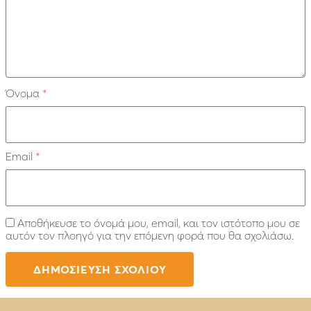
Όνομα
*
Email
*
Αποθήκευσε το όνομά μου, email, και τον ιστότοπο μου σε
αυτόν τον πλοηγό για την επόμενη φορά που θα σχολιάσω.