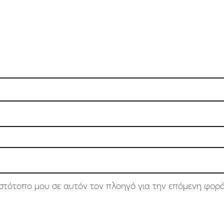
 ιστότοπο μου σε αυτόν τον πλοηγό για την επόμενη φορ