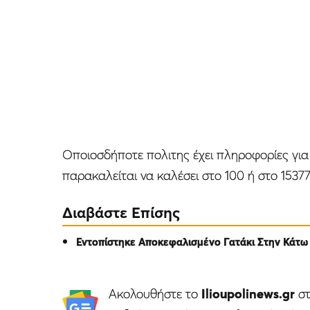
Οποιοσδήποτε πολιτης έχει πληροφορίες για
παρακαλείται να καλέσει στο 100 ή στο 15377
Διαβάστε Επίσης
Εντοπίστηκε Αποκεφαλισμένο Γατάκι Στην Κάτω 
Ακολουθήστε το
Ilioupolinews.gr
σ