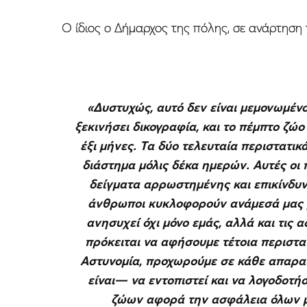
Ο ίδιος ο Δήμαρχος της πόλης, σε ανάρτηση 
«Δυστυχώς, αυτό δεν είναι μεμονωμένο π
ξεκινήσει δικογραφία, και το πέμπτο ζώο
έξι μήνες. Τα δύο τελευταία περιστατικ
διάστημα μόλις δέκα ημερών. Αυτές οι π
δείγματα αρρωστημένης και επικίνδυν
άνθρωποι κυκλοφορούν ανάμεσά μας με
ανησυχεί όχι μόνο εμάς, αλλά και τις 
πρόκειται να αφήσουμε τέτοια περιστα
Αστυνομία, προχωρούμε σε κάθε απαραί
είναι— να εντοπιστεί και να λογοδοτή
ζώων αφορά την ασφάλεια όλων μας