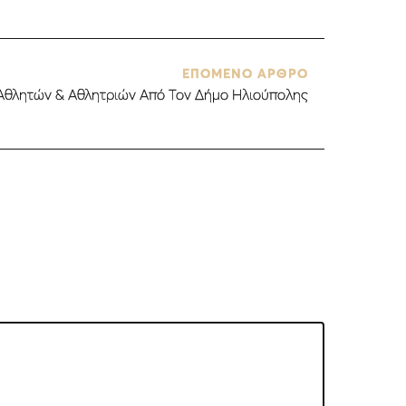
ΕΠΟΜΕΝΟ ΑΡΘΡΟ
θλητών & Αθλητριών Από Τον Δήμο Ηλιούπολης