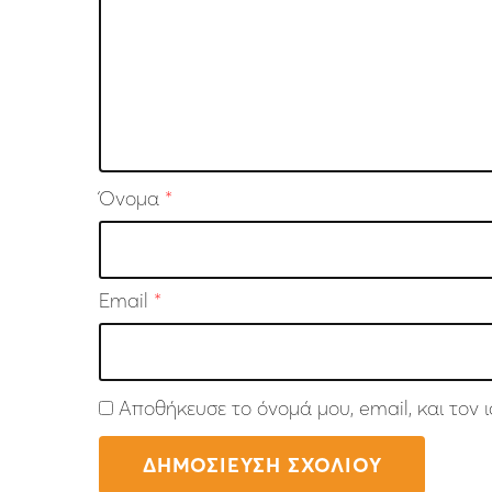
Όνομα
*
Email
*
Αποθήκευσε το όνομά μου, email, και τον