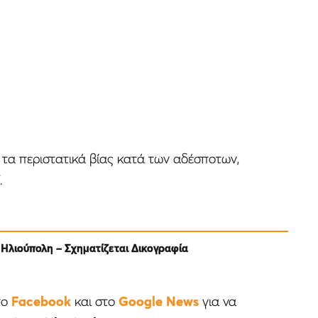
 τα περιστατικά βίας κατά των αδέσποτων,
.
Ηλιούπολη – Σχηματίζεται Δικογραφία
το
Facebook
και στο
Google News
για να