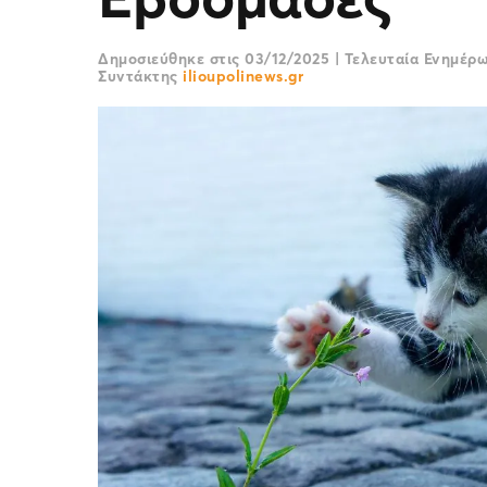
Δημοσιεύθηκε στις
03/12/2025
|
Τελευταία Ενημέρ
Συντάκτης
ilioupolinews.gr