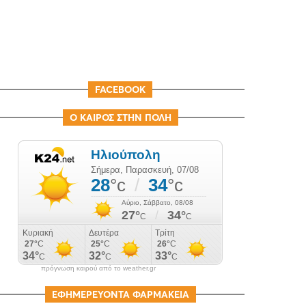
FACEBOOK
Ο ΚΑΙΡΟΣ ΣΤΗΝ ΠΟΛΗ
πρόγνωση καιρού από το weather.gr
ΕΦΗΜΕΡΕΥΟΝΤΑ ΦΑΡΜΑΚΕΙΑ