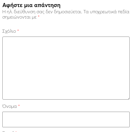
Αφήστε μια απάντηση
Η ηλ. διεύθυνση σας δεν δημοσιεύεται.
Τα υποχρεωτικά πεδία
σημειώνονται με
*
Σχόλιο
*
Όνομα
*