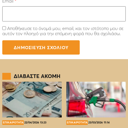
Email
*
Αποθήκευσε το όνομά μου, email, και τον ιστότοπο μου σε
αυτόν τον πλοηγό για την επόμενη φορά που θα σχολιάσω.
ΔΙΑΒΑΣΤΕ ΑΚΟΜΗ
ΕΠΙΚΑΙΡΟΤΗΤΑ
22/04/2026 13:23
ΕΠΙΚΑΙΡΟΤΗΤΑ
23/03/2026 11:14