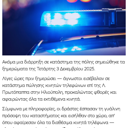
Ακόμα μια διάρρηξη σε κατάστημα της πόλης σημειώθηκε τα
ξημερώματα της Τετάρτης 3 Δεκεμβρίου 2025.
Λίγες ώρες πριν ξημερώσει — άγνωστοι εισέβαλαν σε
κατάστημα πώλησης κινητών τηλεφώνων επί της Λ.
Πρωτόπαππα στην Ηλιούπολη, προκαλώντας φθορές και
αφαιρώντας όλα τα εκτιθέμενα κινητά.
Σύμφωνα με πληροφορίες, οι δράστες έσπασαν τη γυάλινη
πρόσοψη του καταστήματος και εισήλθαν στο χώρο, απ’
όπου αφαίρεσαν όλα τα διαθέσιμα κινητά τηλέφωνα —