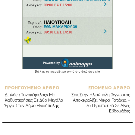
ΠΡΟΗΓΟΥΜΕΝΟ ΑΡΘΡΟ
ΕΠΟΜΕΝΟ ΑΡΘΡΟ
Διπλός «Πονοκέφαλος» Με
Σοκ Στην Ηλιούπολη: Άγνωστος
Καθυστερήσεις Σε Δύο Μεγάλα
Αποκεφαλίζει Μικρά Γατάκια –
Έργα Στον Δήμο Ηλιούπολης
7ο Περιστατικό Σε Λίγες
Εβδομάδες