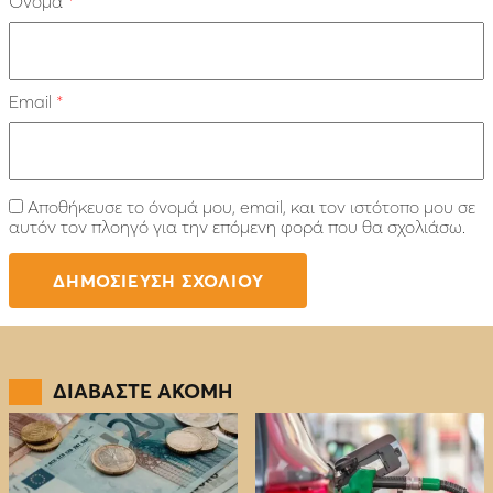
Όνομα
*
Email
*
Αποθήκευσε το όνομά μου, email, και τον ιστότοπο μου σε
αυτόν τον πλοηγό για την επόμενη φορά που θα σχολιάσω.
ΔΙΑΒΑΣΤΕ ΑΚΟΜΗ