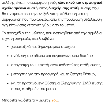
μελέτης είναι η διαμόρφωση ενός
ολιστικού και στρατηγικά
σχεδιασμένου συστήματος διαχείρισης στάθμευσης
, που
θα αντιμετωπίσει την ανεξέλεγκτη στάθμευση και τη
συμφόρηση που προκαλείται από την προσωρινή στάθμευση
οχημάτων στις γειτονιές γύρω από το μετρό.
Το προσχέδιο της μελέτης, που εκπονήθηκε από την αρμόδια
τεχνική υπηρεσία, περιλαμβάνει:
χωροταξικά και δημογραφικά στοιχεία,
ανάλυση του οδικού και συγκοινωνιακού δικτύου,
απογραφή του υφιστάμενου καθεστώτος στάθμευσης,
μετρήσεις για την προσφορά και τη ζήτηση θέσεων,
και το προτεινόμενο Σύστημα Ελεγχόμενης Στάθμευσης
στους σταθμούς του μετρό.
Μπορείτε να δείτε την μελέτη,
εδώ
.