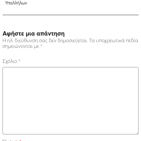
Υπαλλήλων
Αφήστε μια απάντηση
Η ηλ. διεύθυνση σας δεν δημοσιεύεται.
Τα υποχρεωτικά πεδία
σημειώνονται με
*
Σχόλιο
*