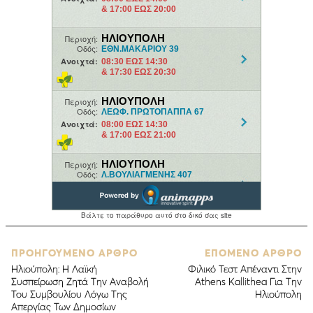
ΠΡΟΗΓΟΥΜΕΝΟ ΑΡΘΡΟ
ΕΠΟΜΕΝΟ ΑΡΘΡΟ
Ηλιούπολη: Η Λαϊκή
Φιλικό Τεστ Απέναντι Στην
Συσπείρωση Ζητά Την Αναβολή
Athens Kallithea Για Την
Του Συμβουλίου Λόγω Της
Ηλιούπολη
Απεργίας Των Δημοσίων