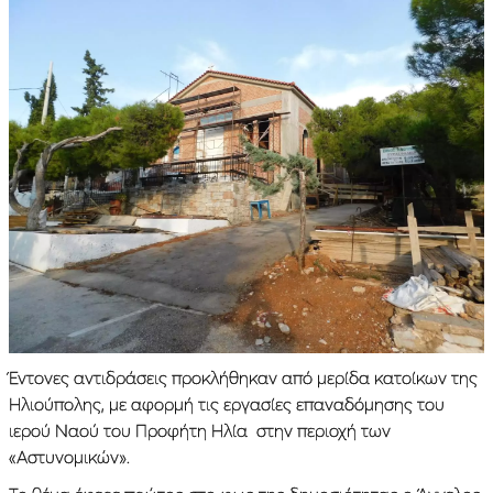
Έντονες αντιδράσεις προκλήθηκαν από μερίδα κατοίκων της
Ηλιούπολης, με αφορμή τις εργασίες επαναδόμησης του
ιερού Ναού του Προφήτη Ηλία στην περιοχή των
«Αστυνομικών».