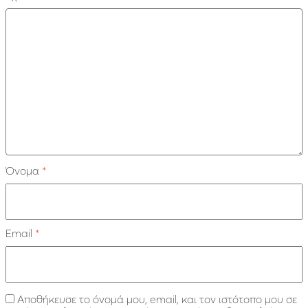
Όνομα
*
Email
*
Αποθήκευσε το όνομά μου, email, και τον ιστότοπο μου σε