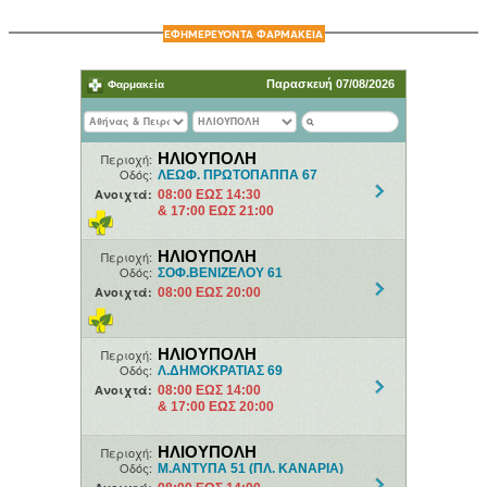
ΕΦΗΜΕΡΕΥΟΝΤΑ ΦΑΡΜΑΚΕΙΑ