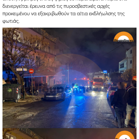
διενεργείται έρευνα από τις πυροσβεστικές αρχές
προκειμένου να εξακριβωθούν τα αίτια εκδλήωλσης της
φωτιάς.