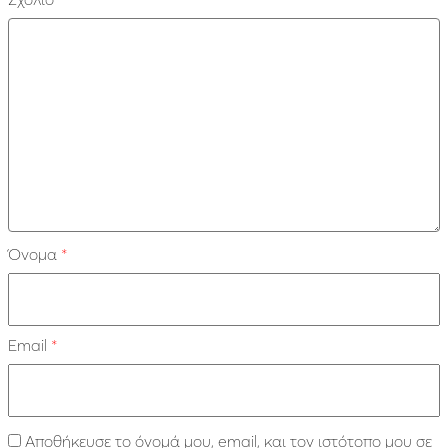
Όνομα
*
Email
*
Αποθήκευσε το όνομά μου, email, και τον ιστότοπο μου σε