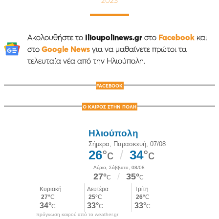
Ακολουθήστε το
Ilioupolinews.gr
στο
Facebook
και
στο
Google News
για να μαθαίνετε πρώτοι τα
τελευταία νέα από την Ηλιούπολη.
FACEBOOK
Ο ΚΑΙΡΟΣ ΣΤΗΝ ΠΟΛΗ
πρόγνωση καιρού από το weather.gr