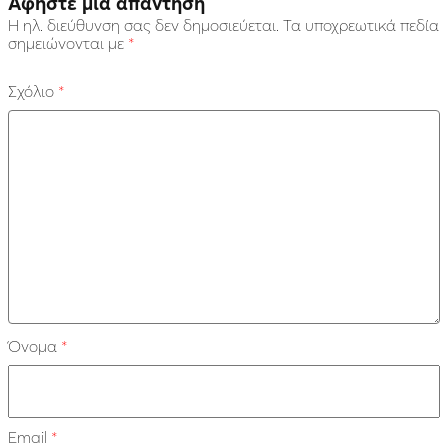
Αφήστε μια απάντηση
Η ηλ. διεύθυνση σας δεν δημοσιεύεται.
Τα υποχρεωτικά πεδία
σημειώνονται με
*
Σχόλιο
*
Όνομα
*
Email
*