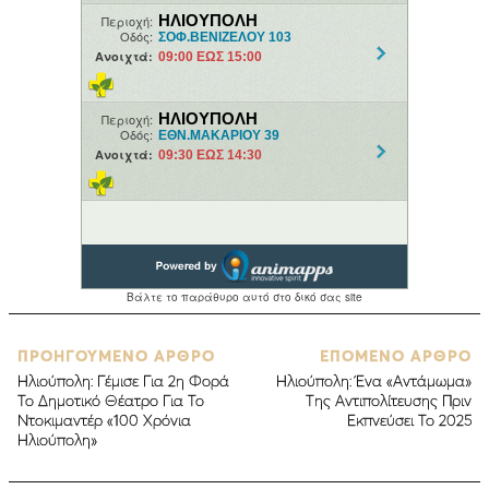
ΠΡΟΗΓΟΥΜΕΝΟ ΑΡΘΡΟ
ΕΠΟΜΕΝΟ ΑΡΘΡΟ
Ηλιούπολη: Γέμισε Για 2η Φορά
Ηλιούπολη: Ένα «Αντάμωμα»
Το Δημοτικό Θέατρο Για Το
Της Αντιπολίτευσης Πριν
Ντοκιμαντέρ «100 Χρόνια
Εκπνεύσει Το 2025
Ηλιούπολη»