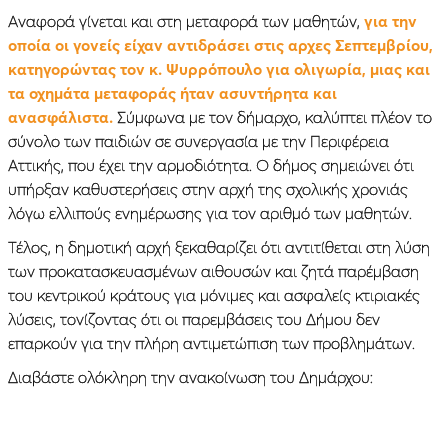
Αναφορά γίνεται και στη μεταφορά των μαθητών,
για την
οποία οι γονείς είχαν αντιδράσει στις αρχες Σεπτεμβρίου,
κατηγορώντας τον κ. Ψυρρόπουλο για ολιγωρία, μιας και
τα οχημάτα μεταφοράς ήταν ασυντήρητα και
ανασφάλιστα.
Σύμφωνα με τον δήμαρχο, καλύπτει πλέον το
σύνολο των παιδιών σε συνεργασία με την Περιφέρεια
Αττικής, που έχει την αρμοδιότητα. Ο δήμος σημειώνει ότι
υπήρξαν καθυστερήσεις στην αρχή της σχολικής χρονιάς
λόγω ελλιπούς ενημέρωσης για τον αριθμό των μαθητών.
Τέλος, η δημοτική αρχή ξεκαθαρίζει ότι αντιτίθεται στη λύση
των προκατασκευασμένων αιθουσών και ζητά παρέμβαση
του κεντρικού κράτους για μόνιμες και ασφαλείς κτιριακές
λύσεις, τονίζοντας ότι οι παρεμβάσεις του Δήμου δεν
επαρκούν για την πλήρη αντιμετώπιση των προβλημάτων.
Διαβάστε ολόκληρη την ανακοίνωση του Δημάρχου: