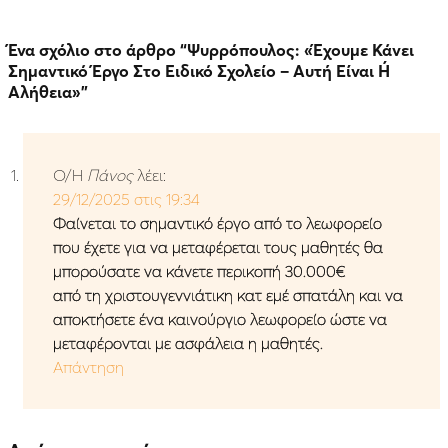
Ένα σχόλιο στο άρθρο “
Ψυρρόπουλος: «Έχουμε Κάνει
Σημαντικό Έργο Στο Ειδικό Σχολείο – Αυτή Είναι Ή
Αλήθεια»
”
Ο/Η
Πάνος
λέει:
29/12/2025 στις 19:34
Φαίνεται το σημαντικό έργο από το λεωφορείο
που έχετε για να μεταφέρεται τους μαθητές θα
μπορούσατε να κάνετε περικοπή 30.000€
από τη χριστουγεννιάτικη κατ εμέ σπατάλη και να
αποκτήσετε ένα καινούργιο λεωφορείο ώστε να
μεταφέρονται με ασφάλεια η μαθητές.
Απάντηση