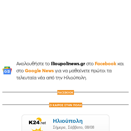
Ακολουθήστε το
Ilioupolinews.gr
στο
Facebook
και
στο
Google News
για να μαθαίνετε πρώτοι τα
τελευταία νέα από την Ηλιούπολη.
FACEBOOK
Ο ΚΑΙΡΟΣ ΣΤΗΝ ΠΟΛΗ