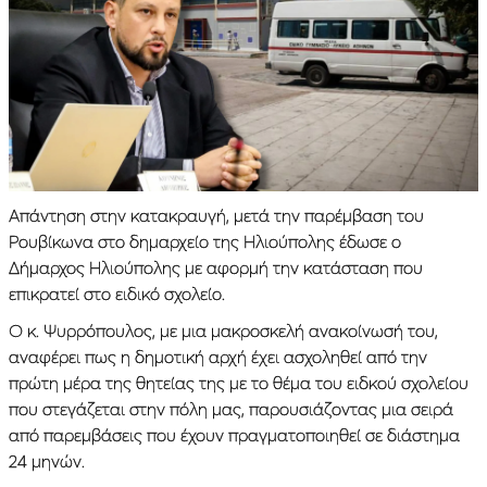
Απάντηση στην κατακραυγή, μετά την παρέμβαση του
Ρουβίκωνα στο δημαρχείο της Ηλιούπολης έδωσε ο
Δήμαρχος Ηλιούπολης με αφορμή την κατάσταση που
επικρατεί στο ειδικό σχολείο.
Ο κ. Ψυρρόπουλος, με μια μακροσκελή ανακοίνωσή του,
αναφέρει πως η δημοτική αρχή έχει ασχοληθεί από την
πρώτη μέρα της θητείας της με το θέμα του ειδκού σχολείου
που στεγάζεται στην πόλη μας, παρουσιάζοντας μια σειρά
από παρεμβάσεις που έχουν πραγματοποιηθεί σε διάστημα
24 μηνών.